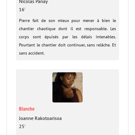
Nicolas Panay
16'
Pierre fait de son mieux pour mener à bien le
chantier chaotique dont il est responsable. Les
corps sont épuisés par les délais intenables.
Pourtant le chantier doit continuer, sans relâche. Et
sans accident.
Blanche
Joanne Rakotoarisoa
25'