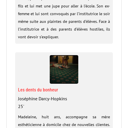
fils et lui met une jupe pour aller à l’école. Son ex-
femme et lui sont convoqués par l’institutrice le soir
même suite aux plaintes de parents d’élèves. Face à
l’institutrice et à des parents d’élèves hostiles, ils
vont devoir s’expliquer.
Les dents du bonheur
Joséphine Darcy-Hopkins
25'
Madeleine, huit ans, accompagne sa mère
esthéticienne à domicile chez de nouvelles clientes.