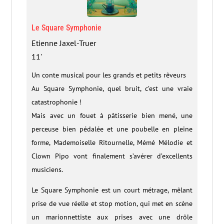
Le Square Symphonie
Etienne Jaxel-Truer
11'
Un conte musical pour les grands et petits rêveurs
Au Square Symphonie, quel bruit, c’est une vraie
catastrophonie !
Mais avec un fouet à pâtisserie bien mené, une
perceuse bien pédalée et une poubelle en pleine
forme, Mademoiselle Ritournelle, Mémé Mélodie et
Clown Pipo vont finalement s’avérer d’excellents
musiciens.
Le Square Symphonie est un court métrage, mêlant
prise de vue réelle et stop motion, qui met en scène
un marionnettiste aux prises avec une drôle