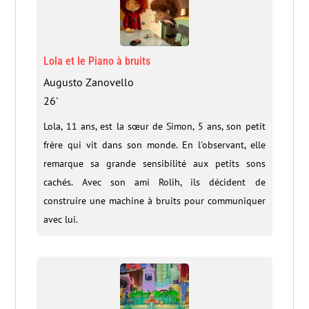
Lola et le Piano à bruits
Augusto Zanovello
26'
Lola, 11 ans, est la sœur de Simon, 5 ans, son petit
frère qui vit dans son monde. En l'observant, elle
remarque sa grande sensibilité aux petits sons
cachés. Avec son ami Rolih, ils décident de
construire une machine à bruits pour communiquer
avec lui.