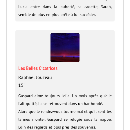
Lucia entre dans la puberté, sa cadette, Sarah,
semble de plus en plus prête à lui succéder.
Les Belles Cicatrices
Raphaël Jouzeau
15'
Gaspard aime toujours Leïla. Un mois après qu’elle
l’ait quitté, ils se retrouvent dans un bar bondé.
Alors que le rendez-vous tourne mal et qu’il sent les
larmes monter, Gaspard se réfugie sous la nappe.
Loin des regards et plus près des souvenirs.