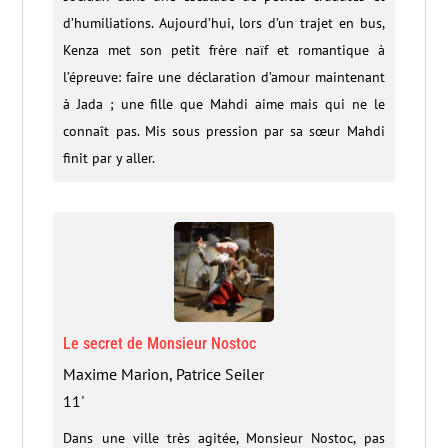
d’humiliations. Aujourd’hui, lors d’un trajet en bus,
Kenza met son petit frère naïf et romantique à
l’épreuve: faire une déclaration d’amour maintenant
à Jada ; une fille que Mahdi aime mais qui ne le
connaît pas. Mis sous pression par sa sœur Mahdi
finit par y aller.
Le secret de Monsieur Nostoc
Maxime Marion, Patrice Seiler
11'
Dans une ville très agitée, Monsieur Nostoc, pas