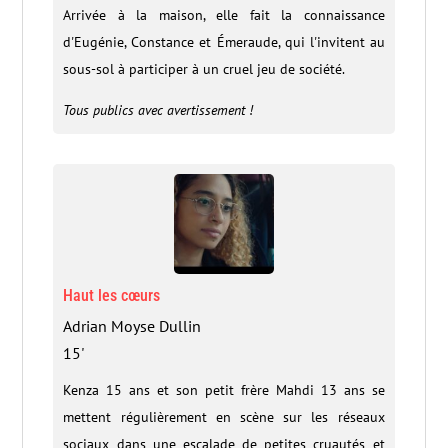
Arrivée à la maison, elle fait la connaissance
d'Eugénie, Constance et Émeraude, qui l'invitent au
sous-sol à participer à un cruel jeu de société.
Tous publics avec avertissement !
Haut les cœurs
Adrian Moyse Dullin
15'
Kenza 15 ans et son petit frère Mahdi 13 ans se
mettent régulièrement en scène sur les réseaux
sociaux dans une escalade de petites cruautés et