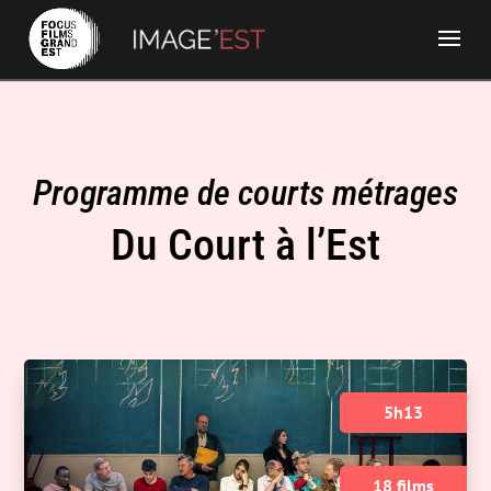
Programme de courts métrages
Du Court à l’Est
5h13
18 films