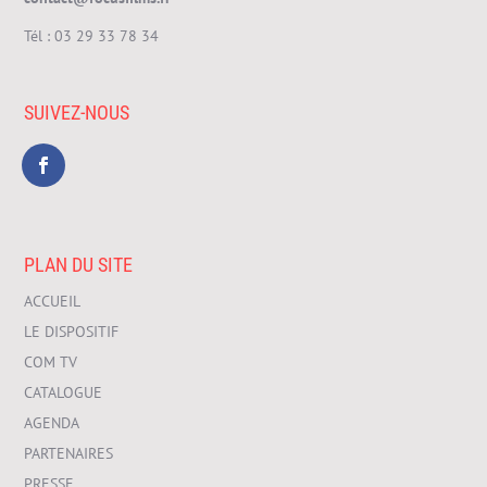
Tél :
03 29 33 78 34
SUIVEZ-NOUS
PLAN DU SITE
ACCUEIL
LE DISPOSITIF
COM TV
CATALOGUE
AGENDA
PARTENAIRES
PRESSE