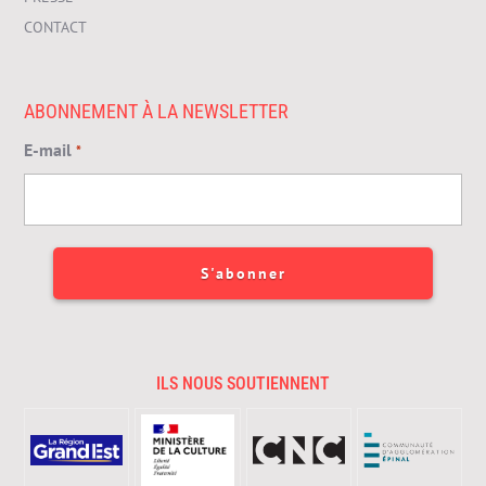
CONTACT
ABONNEMENT À LA NEWSLETTER
E-mail
*
ILS NOUS SOUTIENNENT