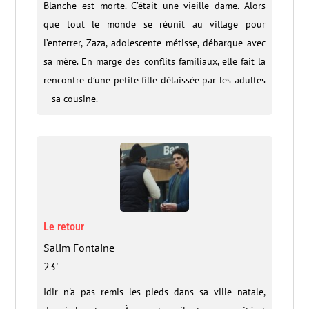
Blanche est morte. C’était une vieille dame. Alors
que tout le monde se réunit au village pour
l’enterrer, Zaza, adolescente métisse, débarque avec
sa mère. En marge des conflits familiaux, elle fait la
rencontre d’une petite fille délaissée par les adultes
– sa cousine.
Le retour
Salim Fontaine
23'
Idir n'a pas remis les pieds dans sa ville natale,