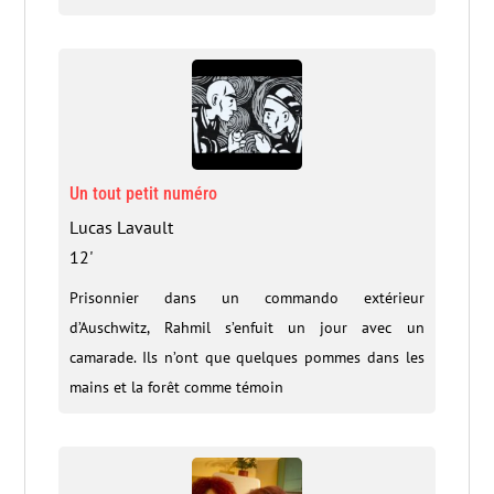
Un tout petit numéro
Lucas Lavault
12'
Prisonnier dans un commando extérieur
d’Auschwitz, Rahmil s’enfuit un jour avec un
camarade. Ils n’ont que quelques pommes dans les
mains et la forêt comme témoin