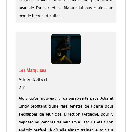
peau de l’ours » et sa filature lui ouvre alors un
monde bien particulier...
Les Marquises
Adrien Selbert
26'
Alors qu’un nouveau virus paralyse le pays, Adis et
Cindy profitent d’une rare fenêtre de liberté pour
s’échapper de leur cité. Direction l’Ardèche, pour y
déposer les cendres de leur amie Fatou. C’était son
endroit préféré, là où elle aimait trainer le soir sur