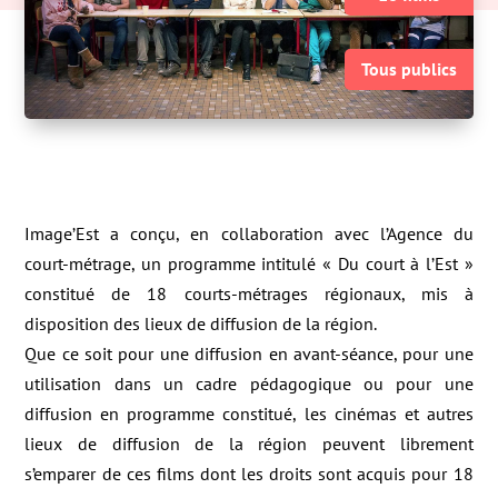
Tous publics
Image’Est a conçu, en collaboration avec l’Agence du
court-métrage, un programme intitulé « Du court à l’Est »
constitué de 18 courts-métrages régionaux, mis à
disposition des lieux de diffusion de la région.
Que ce soit pour une diffusion en avant-séance, pour une
utilisation dans un cadre pédagogique ou pour une
diffusion en programme constitué, les cinémas et autres
lieux de diffusion de la région peuvent librement
s’emparer de ces films dont les droits sont acquis pour 18