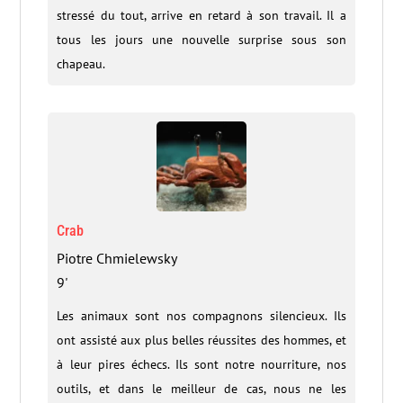
stressé du tout, arrive en retard à son travail. Il a
tous les jours une nouvelle surprise sous son
chapeau.
Crab
Piotre Chmielewsky
9'
Les animaux sont nos compagnons silencieux. Ils
ont assisté aux plus belles réussites des hommes, et
à leur pires échecs. Ils sont notre nourriture, nos
outils, et dans le meilleur de cas, nous ne les