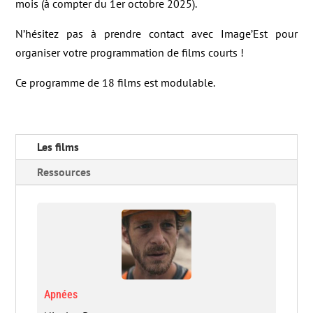
mois (à compter du 1er octobre 2025).
N’hésitez pas à prendre contact avec Image’Est pour
organiser votre programmation de films courts !
Ce programme de 18 films est modulable.
Les films
Ressources
Apnées