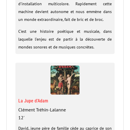
d’installation multicolore. Rapidement cette
machine devient autonome et nous emmène dans
un monde extraordinaire, fait de bric et de broc.
C’est une histoire poétique et musicale, dans
laquelle l’enjeu est de partir à la découverte de
mondes sonores et de musiques concrètes.
La Jupe d’Adam
Clément Tréhin-Lalanne
12'
David, jeune père de famille cède au caprice de son