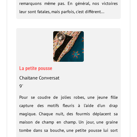
remarquons même pas. En général, nos victoires
leur sont fatales, mais parfois, c'est différent...
La petite pousse
Chaïtane Conversat
9'
Pour se coudre de jolies robes, une jeune fille
capture des motifs fleuris à l'aide d'un drap
magique. Chaque nuit, des fourmis déplacent sa
maison de champ en champ. Un jour, une graine
tombe dans sa bouche, une petite pousse lui sort