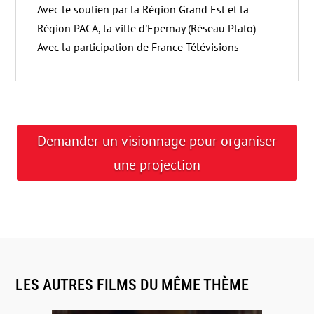
Avec le soutien par la Région Grand Est et la
Région PACA, la ville d'Epernay (Réseau Plato)
Avec la participation de France Télévisions
Demander un visionnage pour organiser
une projection
LES AUTRES FILMS DU MÊME THÈME