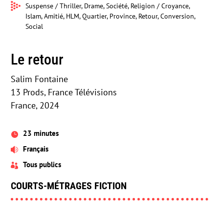
Suspense / Thriller, Drame, Société, Religion / Croyance,
Islam, Amitié, HLM, Quartier, Province, Retour, Conversion,
Social
Le retour
Salim Fontaine
13 Prods, France Télévisions
France, 2024
23 minutes

Français

Tous publics

COURTS-MÉTRAGES FICTION