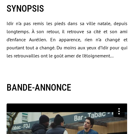
SYNOPSIS
Idir n’a pas remis les pieds dans sa ville natale, depuis
longtemps. À son retour, il retrouve sa cité et son ami
d’enfance Aurélien. En apparence, rien n’a changé et
pourtant tout a changé. Du moins aux yeux d’Idir pour qui
les retrouvailles ont le goût amer de l’éloignement…
BANDE-ANNONCE