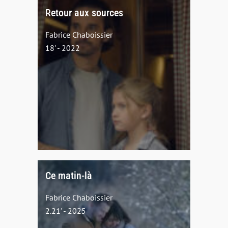
Retour aux sources
Fabrice Chaboissier
18' - 2022
Ce matin-là
Fabrice Chaboissier
2.21' - 2025