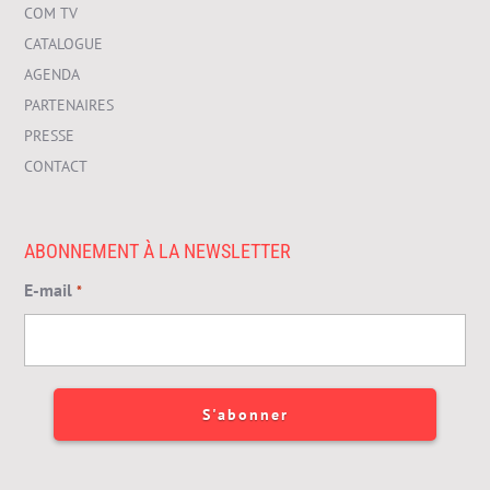
COM TV
CATALOGUE
AGENDA
PARTENAIRES
PRESSE
CONTACT
ABONNEMENT À LA NEWSLETTER
E-mail
*