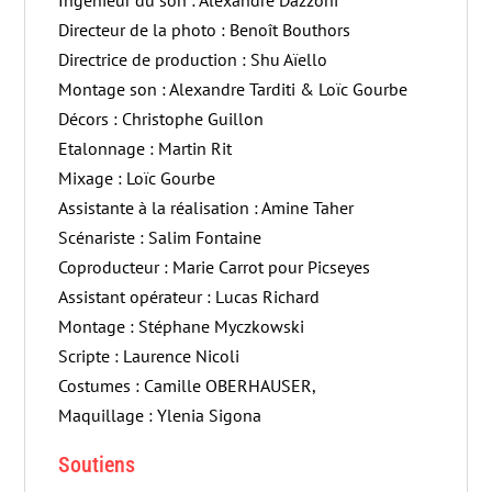
Directeur de la photo : Benoît Bouthors
Directrice de production : Shu Aïello
Montage son : Alexandre Tarditi & Loïc Gourbe
Décors : Christophe Guillon
Etalonnage : Martin Rit
Mixage : Loïc Gourbe
Assistante à la réalisation : Amine Taher
Scénariste : Salim Fontaine
Coproducteur : Marie Carrot pour Picseyes
Assistant opérateur : Lucas Richard
Montage : Stéphane Myczkowski
Scripte : Laurence Nicoli
Costumes : Camille OBERHAUSER,
Maquillage : Ylenia Sigona
Soutiens