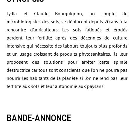
Lydia et Claude Bourguignon, un couple de
microbiologistes des sols, se déplacent depuis 20 ans à la
rencontre d’agriculteurs. Les sols fatigués et érodés
perdent leur fertilité après des décennies de culture
intensive qui nécessite des labours toujours plus profonds
et un usage croissant de produits phytosanitaires. Ils leur
proposent des solutions pour arrêter cette spirale
destructrice car tous sont conscients que l’on ne pourra pas
nourrir les habitants de la planète si l’on ne rend pas leur
fertilité aux sols et leur autonomie aux paysans.
BANDE-ANNONCE