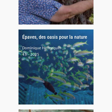
Épaves, des oasis pour la nature
Dominique Hennequin
43' - 2025