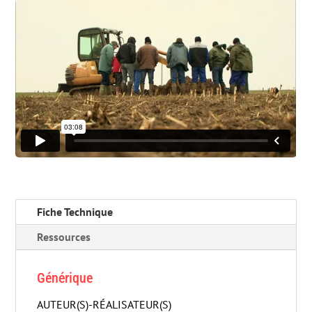
Fiche Technique
Ressources
Générique
AUTEUR(S)-RÉALISATEUR(S)