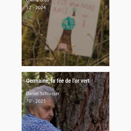
52' - 2024
Germaine, la fée de l’or vert
Daniel Schlosser
70' - 2025