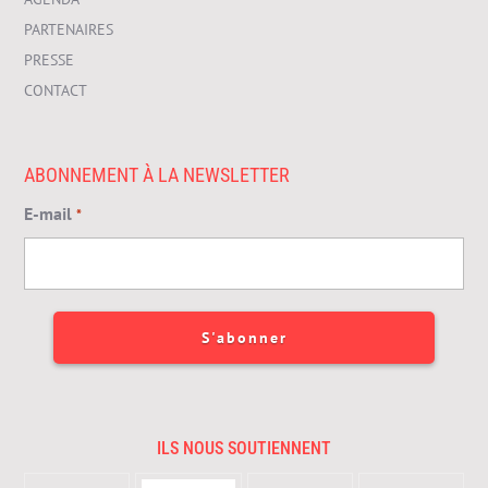
PARTENAIRES
PRESSE
CONTACT
ABONNEMENT À LA NEWSLETTER
E-mail
*
ILS NOUS SOUTIENNENT