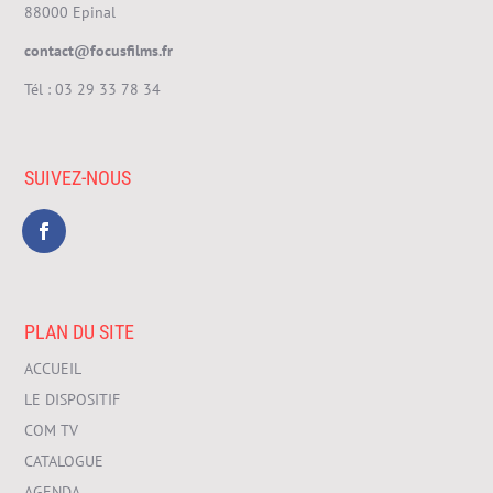
88000 Epinal
contact@focusfilms.fr
Tél :
03 29 33 78 34
SUIVEZ-NOUS
PLAN DU SITE
ACCUEIL
LE DISPOSITIF
COM TV
CATALOGUE
AGENDA