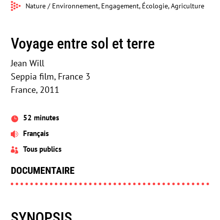
Nature / Environnement, Engagement, Écologie, Agriculture
Voyage entre sol et terre
Jean Will
Seppia film, France 3
France, 2011
52 minutes

Français

Tous publics

DOCUMENTAIRE
SYNOPSIS