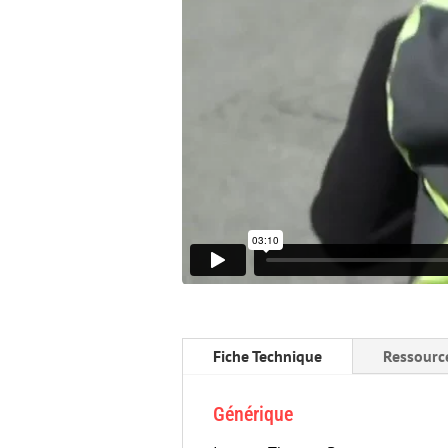
Fiche Technique
Ressourc
Générique