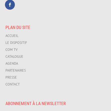
PLAN DU SITE
ACCUEIL
LE DISPOSITIF
COM TV
CATALOGUE
AGENDA
PARTENAIRES
PRESSE
CONTACT
ABONNEMENT À LA NEWSLETTER