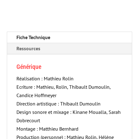
Fiche Technique
Ressources
Générique
Réalisation : Mathieu Rolin
Ecriture : Mathieu, Rolin, Thibault Dumoulin,
Candice Hoffmeyer
Direction artistique : Thibault Dumoulin
Design sonore et mixage : Kinane Moualla, Sarah
Dobrecourt
Montage : Matthieu Bernhard
Production (personne) : Mathieu Rolin, Hélène