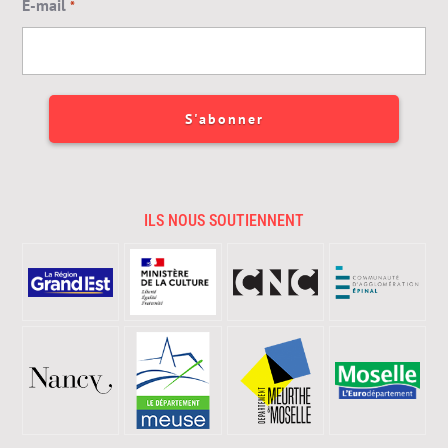
E-mail
*
ILS NOUS SOUTIENNENT