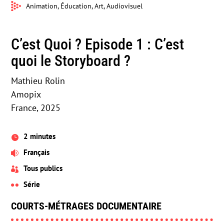
Animation, Éducation, Art, Audiovisuel
C’est Quoi ? Episode 1 : C’est
quoi le Storyboard ?
Mathieu Rolin
Amopix
France, 2025
2 minutes

Français

Tous publics

Série

COURTS-MÉTRAGES DOCUMENTAIRE