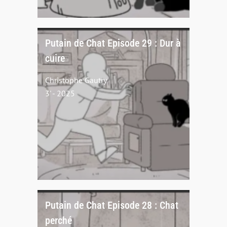
Putain de Chat Episode 29 : Dur à
cuire
Christophe Gautry
3' - 2025
Putain de Chat Episode 28 : Chat
perché