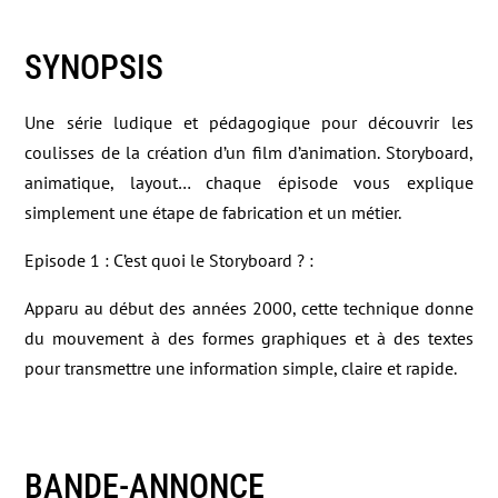
SYNOPSIS
Une série ludique et pédagogique pour découvrir les
coulisses de la création d’un film d’animation. Storyboard,
animatique, layout… chaque épisode vous explique
simplement une étape de fabrication et un métier.
Episode 1 : C’est quoi le Storyboard ? :
Apparu au début des années 2000, cette technique donne
du mouvement à des formes graphiques et à des textes
pour transmettre une information simple, claire et rapide.
BANDE-ANNONCE