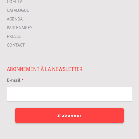
COM TV
CATALOGUE
AGENDA
PARTENAIRES
PRESSE
CONTACT
ABONNEMENT À LA NEWSLETTER
E-mail
*