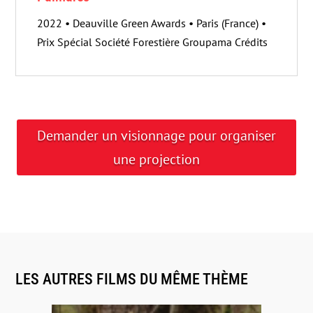
2022 • Deauville Green Awards • Paris (France) •
Prix Spécial Société Forestière Groupama Crédits
Demander un visionnage pour organiser
une projection
LES AUTRES FILMS DU MÊME THÈME