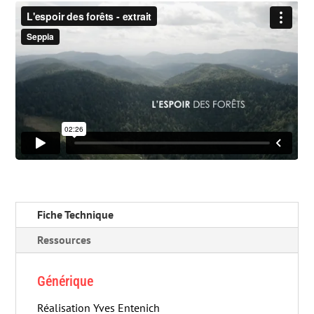
Fiche Technique
Ressources
Générique
Réalisation Yves Entenich