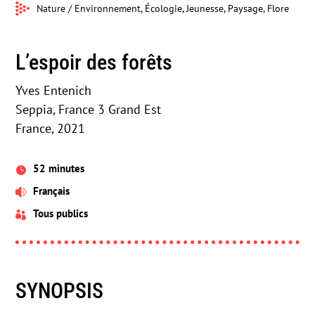
Nature / Environnement, Écologie, Jeunesse, Paysage, Flore
L’espoir des forêts
Yves Entenich
Seppia, France 3 Grand Est
France, 2021
52 minutes

Français

Tous publics

SYNOPSIS