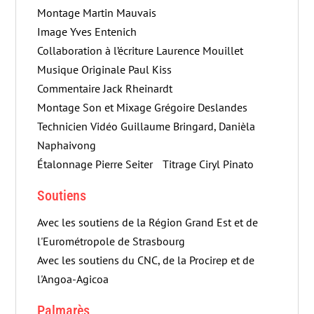
Montage Martin Mauvais
Image Yves Entenich
Collaboration à l’écriture Laurence Mouillet
Musique Originale Paul Kiss
Commentaire Jack Rheinardt
Montage Son et Mixage Grégoire Deslandes
Technicien Vidéo Guillaume Bringard, Danièla
Naphaivong
Étalonnage Pierre Seiter Titrage Ciryl Pinato
Soutiens
Avec les soutiens de la Région Grand Est et de
l'Eurométropole de Strasbourg
Avec les soutiens du CNC, de la Procirep et de
l'Angoa-Agicoa
Palmarès