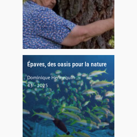
Épaves, des oasis pour la nature
Dominique Hennequin
43' - 2025