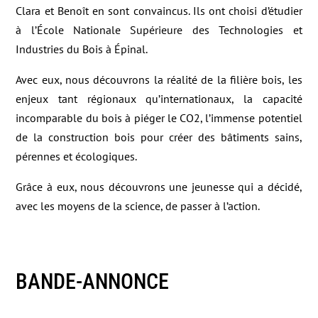
Clara et Benoît en sont convaincus. Ils ont choisi d’étudier
à l’École Nationale Supérieure des Technologies et
Industries du Bois à Épinal.
Avec eux, nous découvrons la réalité de la filière bois, les
enjeux tant régionaux qu’internationaux, la capacité
incomparable du bois à piéger le CO2, l’immense potentiel
de la construction bois pour créer des bâtiments sains,
pérennes et écologiques.
Grâce à eux, nous découvrons une jeunesse qui a décidé,
avec les moyens de la science, de passer à l’action.
BANDE-ANNONCE