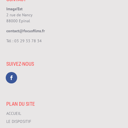
Image’Est
2 rue de Nancy
88000 Epinal
contact@focusfilms.fr
Tél :
03 29 33 78 34
SUIVEZ-NOUS
PLAN DU SITE
ACCUEIL
LE DISPOSITIF