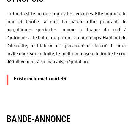
La forêt est le lieu de toutes les légendes. Elle inquiète le
jour et terrifie la nuit. La nature offre pourtant de
magnifiques spectacles comme le brame du cerf à
l’automne et le ballet du pic noir au printemps. Habitant de
l’obscurité, le blaireau est persécuté et déterré. Il nous
invite dans son intimité, le meilleur moyen de tordre le cou
définitivement à sa mauvaise réputation !
Existe en format court 43′
BANDE-ANNONCE