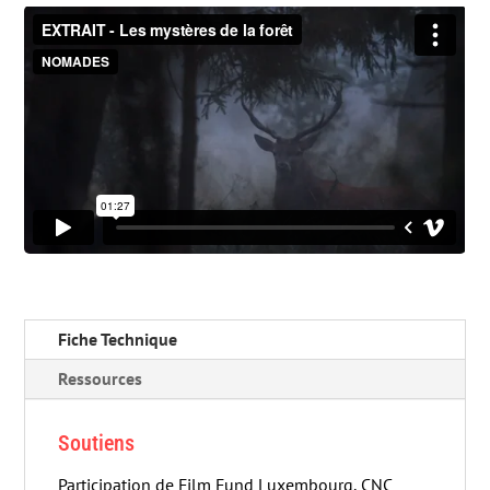
Fiche Technique
Ressources
Soutiens
Participation de Film Fund Luxembourg, CNC