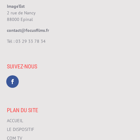
Image’Est
2 rue de Nancy
88000 Epinal
contact@focusfilms.fr
Tél :
03 29 33 78 34
SUIVEZ-NOUS
PLAN DU SITE
ACCUEIL
LE DISPOSITIF
COM TV