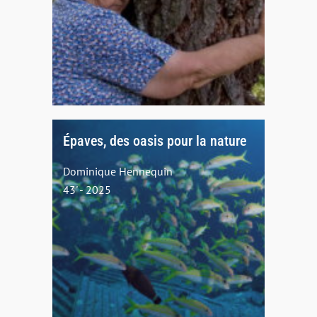
Épaves, des oasis pour la nature
Dominique Hennequin
43' - 2025