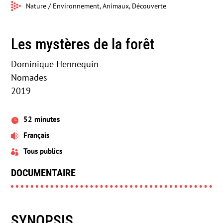
Nature / Environnement, Animaux, Découverte
Les mystères de la forêt
Dominique Hennequin
Nomades
2019
52 minutes

Français

Tous publics

DOCUMENTAIRE
SYNOPSIS