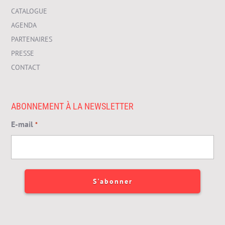
CATALOGUE
AGENDA
PARTENAIRES
PRESSE
CONTACT
ABONNEMENT À LA NEWSLETTER
E-mail
*