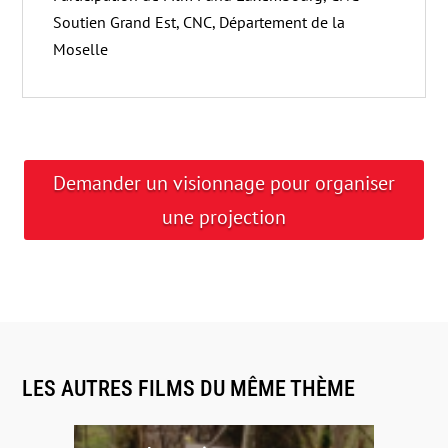
Soutien Grand Est, CNC, Département de la
Moselle
Demander un visionnage pour organiser
une projection
LES AUTRES FILMS DU MÊME THÈME