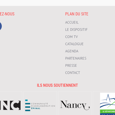
VEZ-NOUS
PLAN DU SITE
ACCUEIL
LE DISPOSITIF
COM TV
CATALOGUE
AGENDA
PARTENAIRES
PRESSE
CONTACT
ILS NOUS SOUTIENNENT