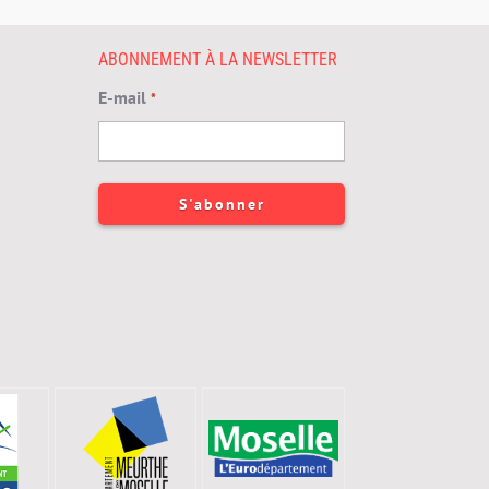
ABONNEMENT À LA NEWSLETTER
E-mail
*