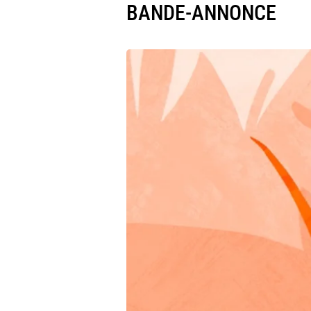
BANDE-ANNONCE