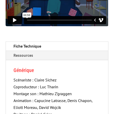
Fiche Technique
Ressources
Générique
Scénariste : Claire Sichez
Coproducteur : Luc Tharin
Montage son : Mathieu Z'graggen
Animation : Capucine Latrasse, Denis Chapon,
Eliott Moreau, David Wojcik