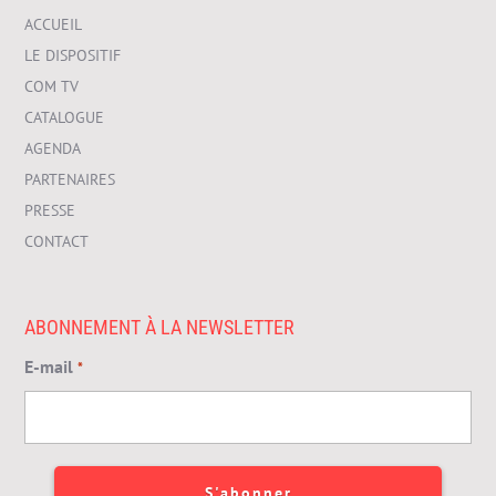
ACCUEIL
LE DISPOSITIF
COM TV
CATALOGUE
AGENDA
PARTENAIRES
PRESSE
CONTACT
ABONNEMENT À LA NEWSLETTER
E-mail
*