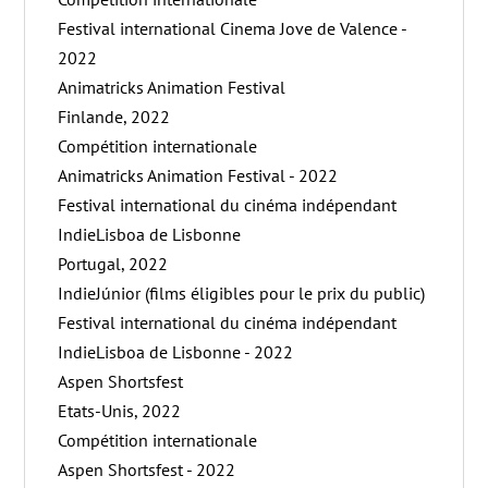
Festival international Cinema Jove de Valence -
2022
Animatricks Animation Festival
Finlande, 2022
Compétition internationale
Animatricks Animation Festival - 2022
Festival international du cinéma indépendant
IndieLisboa de Lisbonne
Portugal, 2022
IndieJúnior (films éligibles pour le prix du public)
Festival international du cinéma indépendant
IndieLisboa de Lisbonne - 2022
Aspen Shortsfest
Etats-Unis, 2022
Compétition internationale
Aspen Shortsfest - 2022