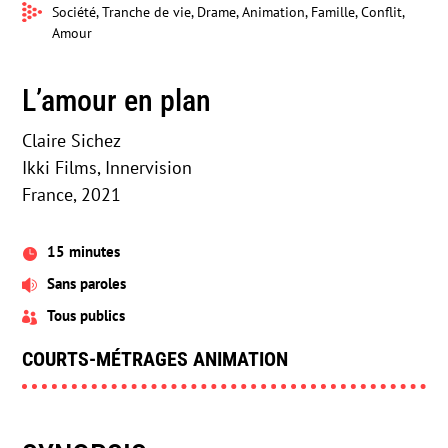
Société, Tranche de vie, Drame, Animation, Famille, Conflit,
Amour
L’amour en plan
Claire Sichez
Ikki Films, Innervision
France, 2021
15 minutes

Sans paroles

Tous publics

COURTS-MÉTRAGES ANIMATION