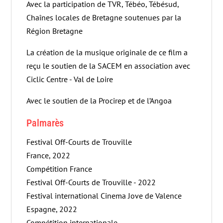
Avec la participation de TVR, Tébéo, Tébésud,
Chaînes locales de Bretagne soutenues par la
Région Bretagne
La création de la musique originale de ce film a
reçu le soutien de la SACEM en association avec
Ciclic Centre - Val de Loire
Avec le soutien de la Procirep et de l’Angoa
Palmarès
Festival Off-Courts de Trouville
France, 2022
Compétition France
Festival Off-Courts de Trouville - 2022
Festival international Cinema Jove de Valence
Espagne, 2022
Compétition internationale