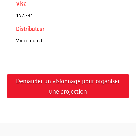
Visa
152.741
Distributeur
Varicoloured
Demander un visionnage pour organiser
une projection