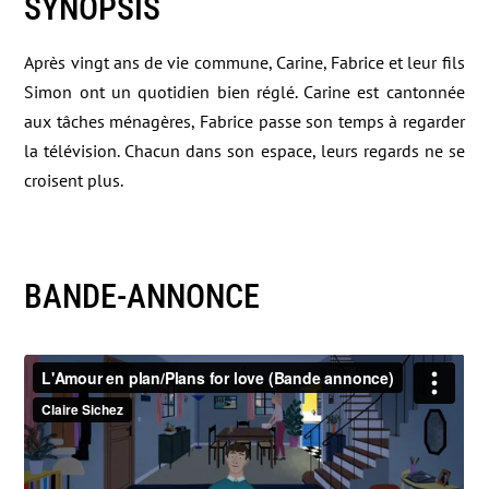
SYNOPSIS
Après vingt ans de vie commune, Carine, Fabrice et leur fils
Simon ont un quotidien bien réglé. Carine est cantonnée
aux tâches ménagères, Fabrice passe son temps à regarder
la télévision. Chacun dans son espace, leurs regards ne se
croisent plus.
BANDE-ANNONCE