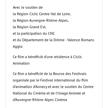
Avec le soutien de
la Région Ciclic Centre-Val de Loire,
la Région Auvergne-Rhône-Alpes,
la Région Grand Est,
et la participation du CNC
et du Département de la Drôme - Valence Romans
Agglo
Ce film a bénéficié d’une résidence à Ciclic
Animation
Ce film a bénéficié de la Bourse des Festivals
organisée par le Festival international du film
d’animation d’Annecy et avec le soutien du Centre
National du Cinéma et de l’Image Animée et
d’Auvergne-Rhône-Alpes Cinéma