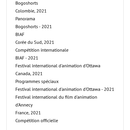
Bogoshorts
Colombie, 2021
Panorama
Bogoshorts - 2021
BIAF
Corée du Sud, 2021
Compétition internationale
BIAF - 2021
Festival international d'animation d'Ottawa
Canada, 2021
Programmes spéciaux
Festival international d'animation d'Ottawa - 2021
Festival international du film d'animation
d'Annecy
France, 2021
Compétition officielle