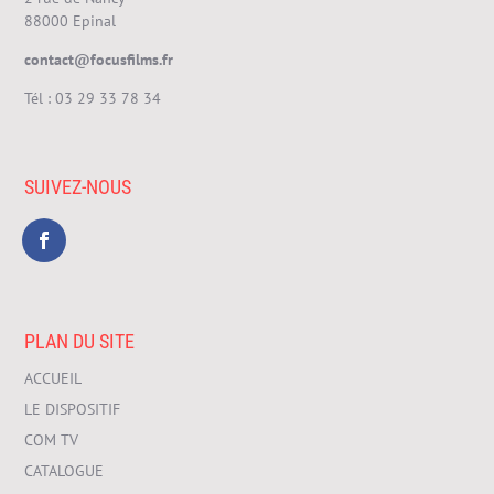
88000 Epinal
contact@focusfilms.fr
Tél :
03 29 33 78 34
SUIVEZ-NOUS
PLAN DU SITE
ACCUEIL
LE DISPOSITIF
COM TV
CATALOGUE