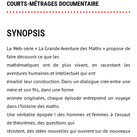
COURTS-MÉTRAGES DOCUMENTAIRE
SYNOPSIS
La Web-série « La Grande Aventure des Maths » propose de
faire découvrir ce que les
mathématiques ont de plus vivant, en racontant les
aventures humaines et intellectuel qui ont
émaillé leur construction. Dans un dialogue crée entre une
mère et son fils, dans une forme
animée originales, chaque épisode entreprend un voyage
dans l’histoire des maths.
Une véritable épopée ! des hommes et femmes à l’assaut
de théorèmes, des questions qui
résistent, des idées nouvelles qui ouvrent sur de nouveaux