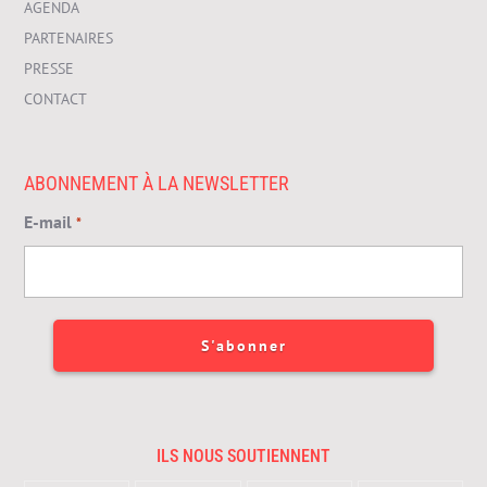
AGENDA
PARTENAIRES
PRESSE
CONTACT
ABONNEMENT À LA NEWSLETTER
E-mail
*
ILS NOUS SOUTIENNENT