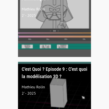
Mathieu Rolin
2' - 2025
C’est Quoi ? Episode 9 : C’est quoi
la modélisation 3D ?
Mathieu Rolin
2' - 2025