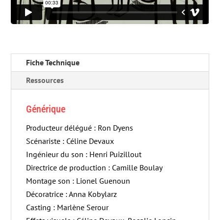
Fiche Technique
Ressources
Générique
Producteur délégué : Ron Dyens
Scénariste : Céline Devaux
Ingénieur du son : Henri Puizillout
Directrice de production : Camille Boulay
Montage son : Lionel Guenoun
Décoratrice : Anna Kobylarz
Casting : Marlène Serour