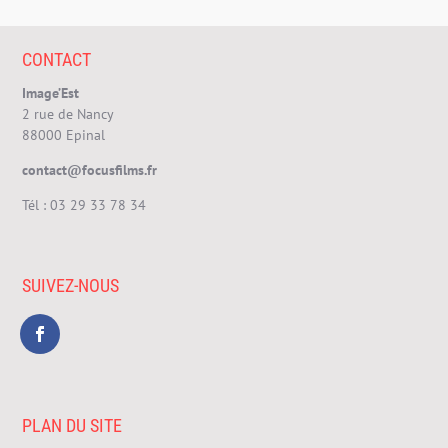
CONTACT
Image’Est
2 rue de Nancy
88000 Epinal
contact@focusfilms.fr
Tél :
03 29 33 78 34
SUIVEZ-NOUS
PLAN DU SITE