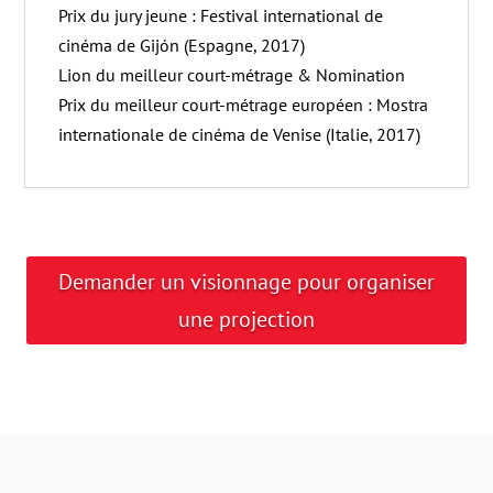
Prix du jury jeune : Festival international de
cinéma de Gijón (Espagne, 2017)
Lion du meilleur court-métrage & Nomination
Prix du meilleur court-métrage européen : Mostra
internationale de cinéma de Venise (Italie, 2017)
Demander un visionnage pour organiser
une projection