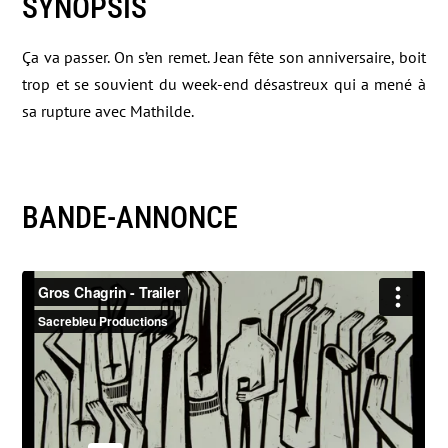
SYNOPSIS
Ça va passer. On s’en remet. Jean fête son anniversaire, boit
trop et se souvient du week-end désastreux qui a mené à
sa rupture avec Mathilde.
BANDE-ANNONCE