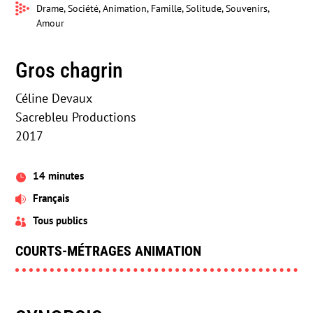
Drame, Société, Animation, Famille, Solitude, Souvenirs,
Amour
Gros chagrin
Céline Devaux
Sacrebleu Productions
2017
14 minutes

Français

Tous publics

COURTS-MÉTRAGES ANIMATION