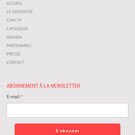
ACCUEIL
LE DISPOSITIF
COM TV
CATALOGUE
AGENDA
PARTENAIRES
PRESSE
CONTACT
ABONNEMENT À LA NEWSLETTER
E-mail
*