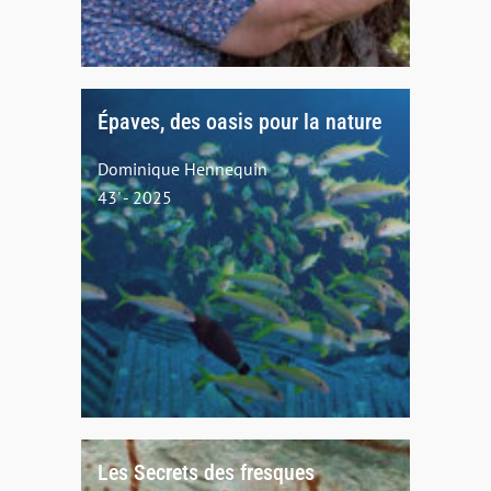
Épaves, des oasis pour la nature
Dominique Hennequin
43' - 2025
Les Secrets des fresques