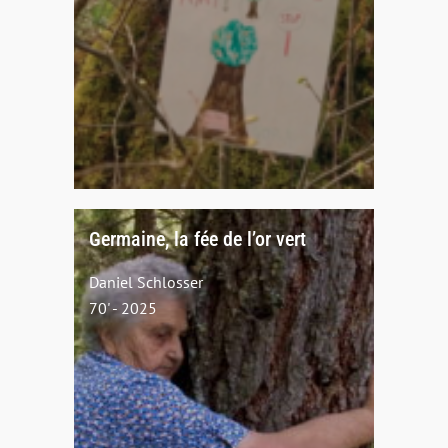
Germaine, la fée de l’or vert
Daniel Schlosser
70' - 2025