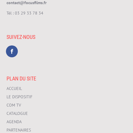
contact@focusfilms.fr
Tél :
03 29 33 78 34
SUIVEZ-NOUS
PLAN DU SITE
ACCUEIL
LE DISPOSITIF
COM TV
CATALOGUE
AGENDA
PARTENAIRES