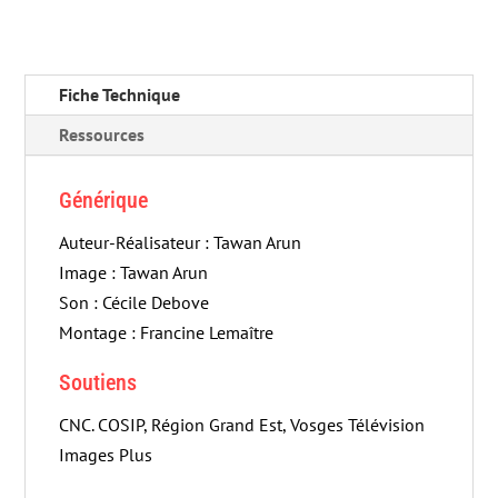
Fiche Technique
Ressources
Générique
Auteur-Réalisateur : Tawan Arun
Image : Tawan Arun
Son : Cécile Debove
Montage : Francine Lemaître
Soutiens
CNC. COSIP, Région Grand Est, Vosges Télévision
Images Plus