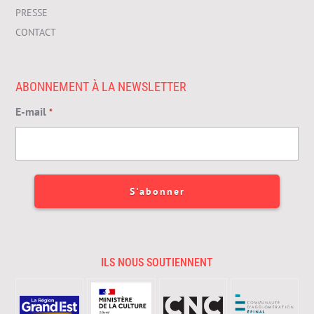
PRESSE
CONTACT
ABONNEMENT À LA NEWSLETTER
E-mail
*
ILS NOUS SOUTIENNENT