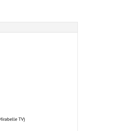
Mirabelle TV)