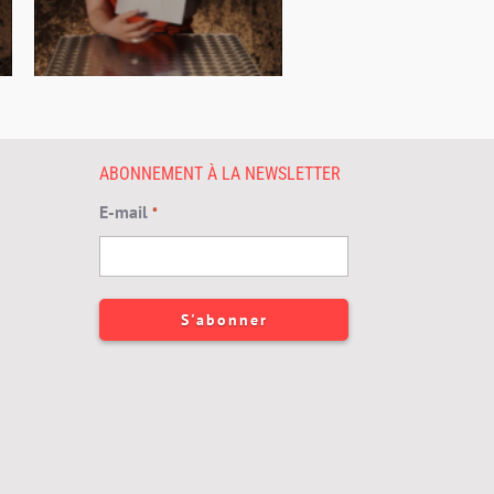
ABONNEMENT À LA NEWSLETTER
E-mail
*