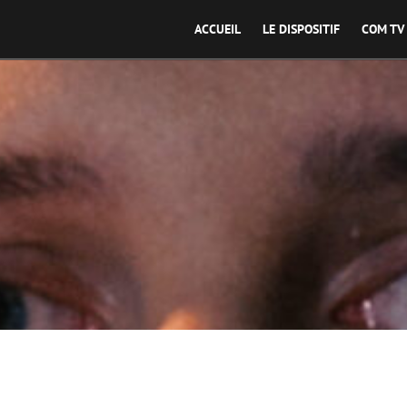
ACCUEIL
LE DISPOSITIF
COM TV