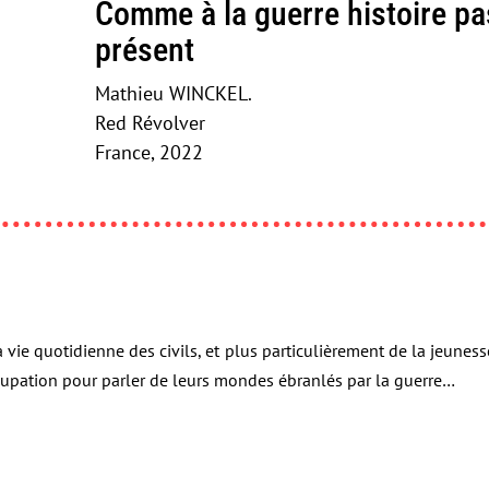
Comme à la guerre histoire pa
présent
Mathieu WINCKEL.
Red Révolver
France, 2022
 vie quotidienne des civils, et plus particulièrement de la jeunes
cupation pour parler de leurs mondes ébranlés par la guerre…