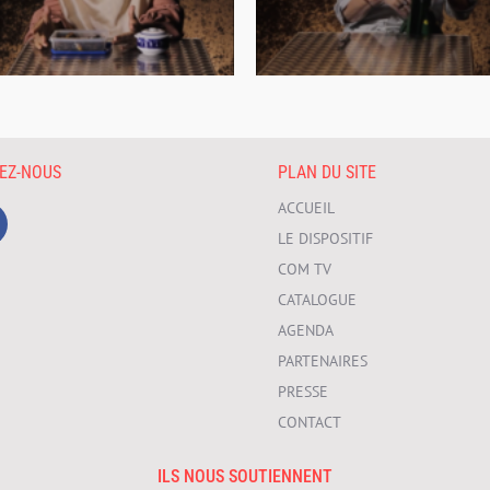
VEZ-NOUS
PLAN DU SITE
ACCUEIL
LE DISPOSITIF
COM TV
CATALOGUE
AGENDA
PARTENAIRES
PRESSE
CONTACT
ILS NOUS SOUTIENNENT