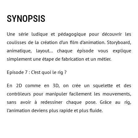
SYNOPSIS
Une série ludique et pédagogique pour découvrir les
coulisses de la création d’un film d’animation. Storyboard,
animatique, layout… chaque épisode vous explique
simplement une étape de fabrication et un métier.
Episode 7 : C’est quoi le rig ?
En 2D comme en 3D, on crée un squelette et des
contrôleurs pour manipuler facilement les mouvements,
sans avoir à redessiner chaque pose. Grâce au rig,
l’animation deviens plus rapide et plus fluide.