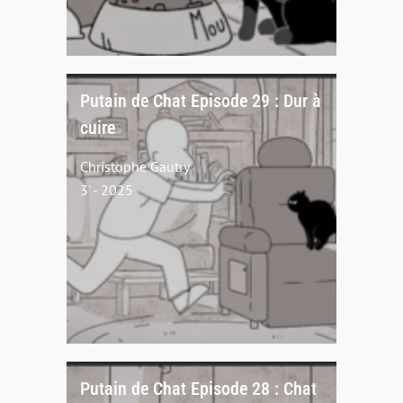
Putain de Chat Episode 29 : Dur à
cuire
Christophe Gautry
3' - 2025
Putain de Chat Episode 28 : Chat