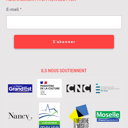
E-mail
*
ILS NOUS SOUTIENNENT