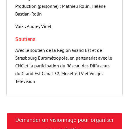
Production (personne) : Mathieu Rolin, Hélène
Bastian-Rolin
Voix : Audrey Vinel
Soutiens
Avec le soutien de la Région Grand Est et de
Strasbourg Eurométropole, en partenariat avec le
CNC et la participation du Réseau des Diffuseurs
du Grand Est Canal 32, Moselle TV et Vosges
Télévision
Demander un visionnage pour organiser