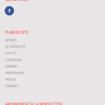
PLAN DU SITE
ACCUEIL
LE DISPOSITIF
COM TV
CATALOGUE
AGENDA
PARTENAIRES
PRESSE
CONTACT
ABONNEMENT À LA NEWSLETTER