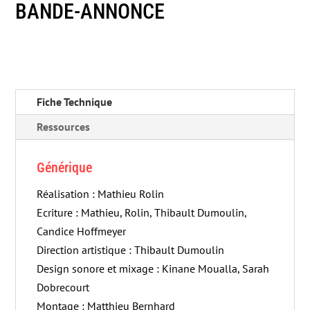
BANDE-ANNONCE
Fiche Technique
Ressources
Générique
Réalisation : Mathieu Rolin
Ecriture : Mathieu, Rolin, Thibault Dumoulin,
Candice Hoffmeyer
Direction artistique : Thibault Dumoulin
Design sonore et mixage : Kinane Moualla, Sarah
Dobrecourt
Montage : Matthieu Bernhard