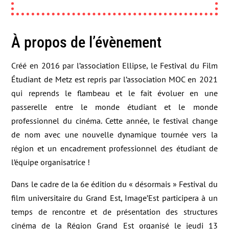
À propos de l’évènement
Créé en 2016 par l’association Ellipse, le Festival du Film
Étudiant de Metz est repris par l’association MOC en 2021
qui reprends le flambeau et le fait évoluer en une
passerelle entre le monde étudiant et le monde
professionnel du cinéma. Cette année, le festival change
de nom
avec une nouvelle dynamique tournée vers la
région et un encadrement professionnel des étudiant de
l’équipe organisatrice !
Dans le cadre de la 6e édition du « désormais » Festival du
film universitaire du Grand Est, Image’Est participera à un
temps de rencontre et de présentation des structures
cinéma de la Région Grand Est organisé le jeudi 13