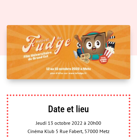
Date et lieu
Jeudi 13 octobre 2022 à 20h00
Cinéma Klub 5 Rue Fabert, 57000 Metz