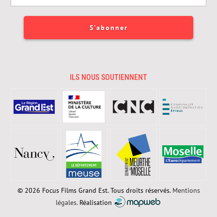
ILS NOUS SOUTIENNENT
© 2026 Focus Films Grand Est. Tous droits réservés.
Mentions
légales.
Réalisation