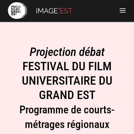
Projection débat
FESTIVAL DU FILM
UNIVERSITAIRE DU
GRAND EST
Programme de courts-
métrages régionaux