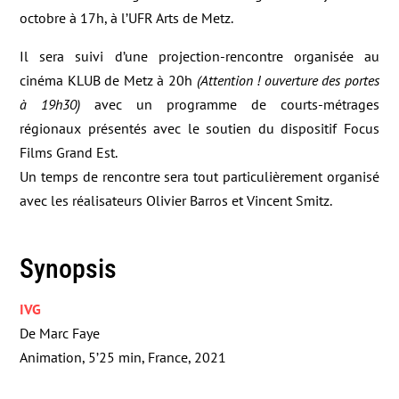
octobre à 17h, à l’UFR Arts de Metz.
Il sera suivi d’une projection-rencontre organisée au
cinéma KLUB de Metz à 20h
(Attention ! ouverture des portes
à 19h30)
avec un programme de courts-métrages
régionaux présentés avec le soutien du dispositif Focus
Films Grand Est.
Un temps de rencontre sera tout particulièrement organisé
avec les réalisateurs Olivier Barros et Vincent Smitz.
Synopsis
IVG
De Marc Faye
Animation, 5’25 min, France, 2021