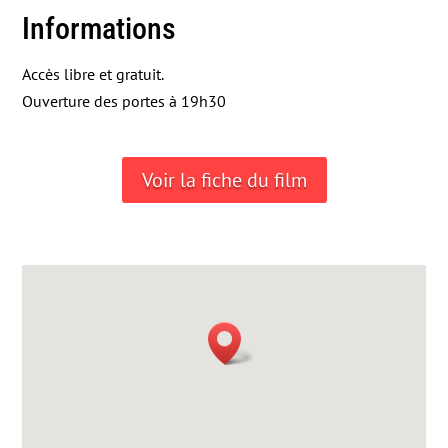
Informations
Accès libre et gratuit.
Ouverture des portes à 19h30
Voir la fiche du film