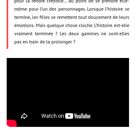
pour la rendre crédible… au point de se prendre elle-
même pour l’un des personnages. Lorsque l’histoire se
termine, les filles se remettent tout doucement de leurs
émotions. Mais quelque chose cloche. L’histoire est-elle
vraiment terminée ? Les deux gamines ne sont-elles
pas en train de la prolonger ?