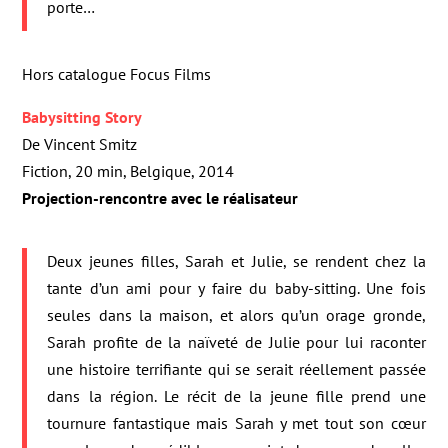
porte…
Hors catalogue Focus Films
Babysitting Story
De Vincent Smitz
Fiction, 20 min, Belgique, 2014
Projection-rencontre avec le réalisateur
Deux jeunes filles, Sarah et Julie, se rendent chez la
tante d’un ami pour y faire du baby-sitting. Une fois
seules dans la maison, et alors qu’un orage gronde,
Sarah profite de la naïveté de Julie pour lui raconter
une histoire terrifiante qui se serait réellement passée
dans la région. Le récit de la jeune fille prend une
tournure fantastique mais Sarah y met tout son cœur