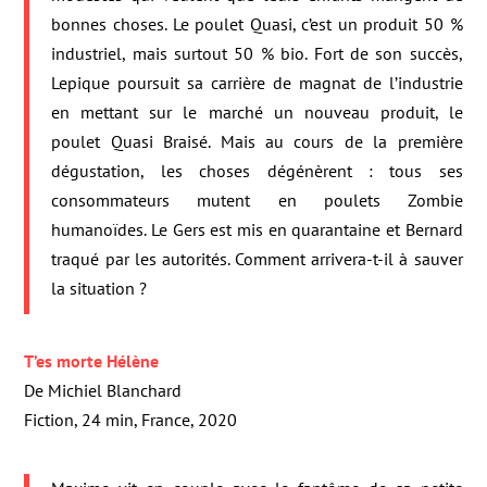
bonnes choses. Le poulet Quasi, c’est un produit 50 %
industriel, mais surtout 50 % bio. Fort de son succès,
Lepique poursuit sa carrière de magnat de l’industrie
en mettant sur le marché un nouveau produit, le
poulet Quasi Braisé. Mais au cours de la première
dégustation, les choses dégénèrent : tous ses
consommateurs mutent en poulets Zombie
humanoïdes. Le Gers est mis en quarantaine et Bernard
traqué par les autorités. Comment arrivera-t-il à sauver
la situation ?
T’es morte Hélène
De Michiel Blanchard
Fiction, 24 min, France, 2020