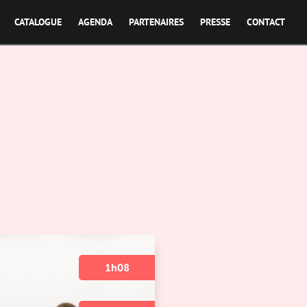
CATALOGUE
AGENDA
PARTENAIRES
PRESSE
CONTACT
1h08