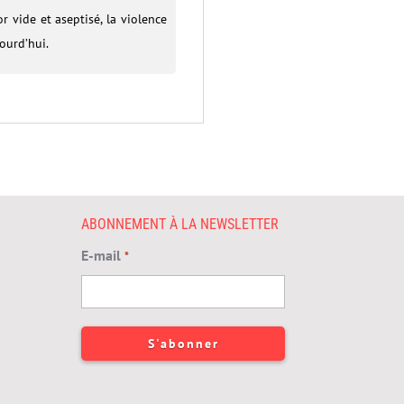
 vide et aseptisé, la violence
ourd’hui.
ABONNEMENT À LA NEWSLETTER
E-mail
*