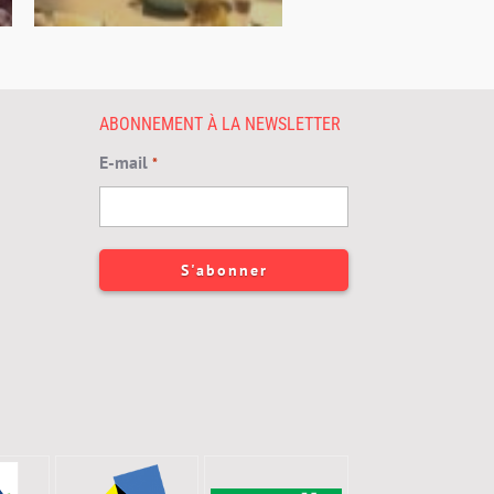
ABONNEMENT À LA NEWSLETTER
E-mail
*