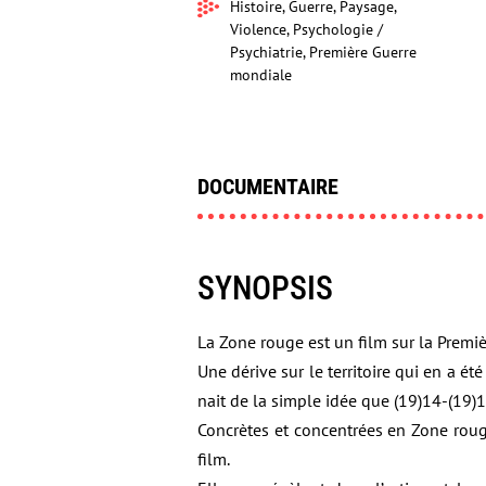
Histoire, Guerre, Paysage,
Violence, Psychologie /
Psychiatrie, Première Guerre
mondiale
DOCUMENTAIRE
SYNOPSIS
La Zone rouge est un film sur la Premi
Une dérive sur le territoire qui en a ét
nait de la simple idée que (19)14-(19)
Concrètes et concentrées en Zone rouge
film.