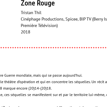
Zone Rouge
Tristan Thil
Cinéphage Productions, Spicee, BIP TV (Berry 
Première Télévision)
2018
ère Guerre mondiale, mais qui se passe aujourd’hui.
é le théâtre d’opération et qui en concentre les séquelles. Un récit
18 marque encore (20)14-(20)18.
, ces séquelles se manifestent sur et par le territoire lui-même,