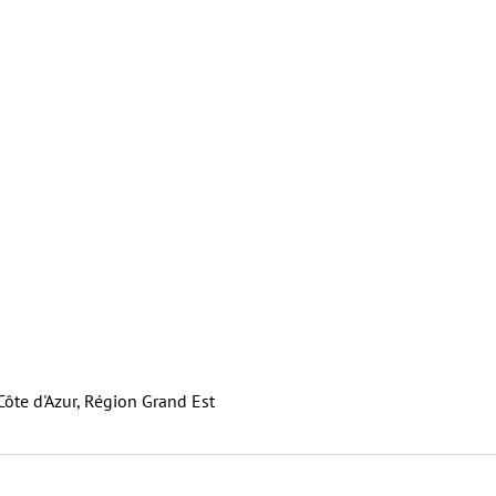
ôte d'Azur, Région Grand Est