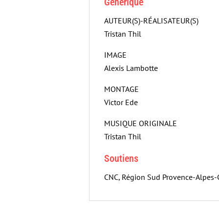
Générique
AUTEUR(S)-RÉALISATEUR(S)
Tristan Thil
IMAGE
Alexis Lambotte
MONTAGE
Victor Ede
MUSIQUE ORIGINALE
Tristan Thil
Soutiens
CNC, Région Sud Provence-Alpes-C