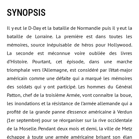
SYNOPSIS
Il y eut le D-Day et la bataille de Normandie puis il y eut la
bataille de Lorraine. La première est dans toutes les
mémoires, source inépuisable de héros pour Hollywood.
La seconde est méconnue voire oubliée des livres
d’Histoire. Pourtant, cet épisode, dans une marche
triomphale vers l’Allemagne, est considéré par l’état-major
américain comme une défaite qui a marqué les mémoires
des soldats qui y ont participé. Les hommes du Général
Patton, chef de la troisième Armée, vont connaître la boue,
les inondations et la résistance de l’armée allemande qui a
profité de la grande panne d’essence américaine à Verdun
(1er septembre) pour se réorganiser sur la rive occidentale
de la Moselle. Pendant deux mois et demi, la ville de Metz
échappe à toute une armée américaine brisant son élan