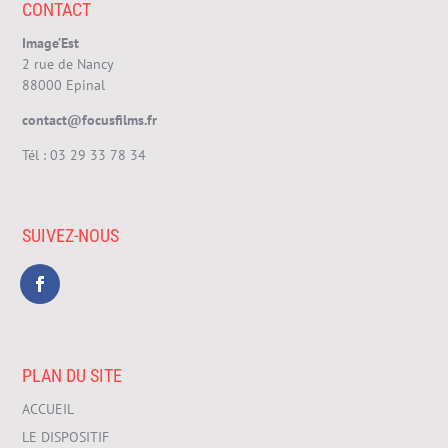
CONTACT
Image’Est
2 rue de Nancy
88000 Epinal
contact@focusfilms.fr
Tél :
03 29 33 78 34
SUIVEZ-NOUS
PLAN DU SITE
ACCUEIL
LE DISPOSITIF