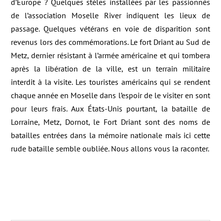
d’Europe ? Quelques stèles installées par les passionnés
de l’association Moselle River indiquent les lieux de
passage. Quelques vétérans en voie de disparition sont
revenus lors des commémorations. Le fort Driant au Sud de
Metz, dernier résistant à l’armée américaine et qui tombera
après la libération de la ville, est un terrain militaire
interdit à la visite. Les touristes américains qui se rendent
chaque année en Moselle dans l’espoir de le visiter en sont
pour leurs frais. Aux États-Unis pourtant, la bataille de
Lorraine, Metz, Dornot, le Fort Driant sont des noms de
batailles entrées dans la mémoire nationale mais ici cette
rude bataille semble oubliée. Nous allons vous la raconter.