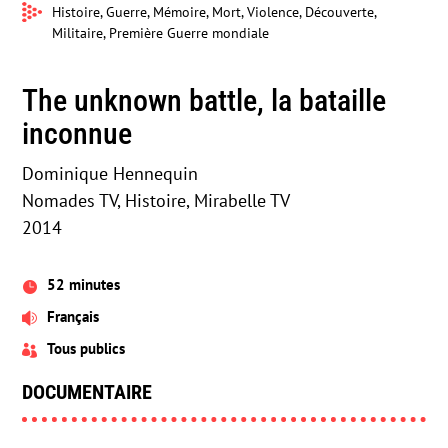
Histoire, Guerre, Mémoire, Mort, Violence, Découverte,
Militaire, Première Guerre mondiale
The unknown battle, la bataille
inconnue
Dominique Hennequin
Nomades TV, Histoire, Mirabelle TV
2014
52 minutes

Français

Tous publics

DOCUMENTAIRE