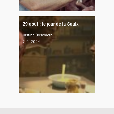
29 août : le jour de la Saulx
Justine Boschiero
21' - 2024