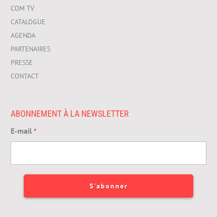
COM TV
CATALOGUE
AGENDA
PARTENAIRES
PRESSE
CONTACT
ABONNEMENT À LA NEWSLETTER
E-mail
*