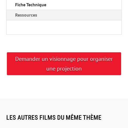
Fiche Technique
Ressources
Demander un visionnage pour organiser
une projection
LES AUTRES FILMS DU MÊME THÈME