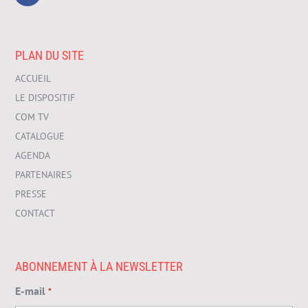
PLAN DU SITE
ACCUEIL
LE DISPOSITIF
COM TV
CATALOGUE
AGENDA
PARTENAIRES
PRESSE
CONTACT
ABONNEMENT À LA NEWSLETTER
E-mail
*