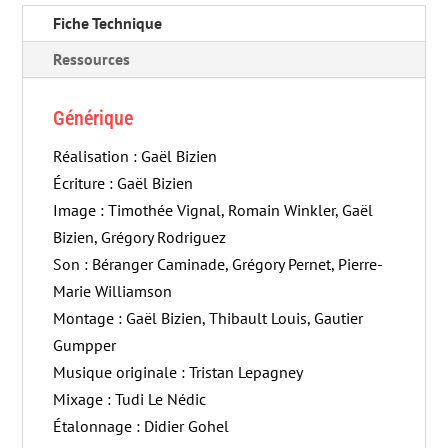
Fiche Technique
Ressources
Générique
Réalisation : Gaël Bizien
Écriture : Gaël Bizien
Image : Timothée Vignal, Romain Winkler, Gaël
Bizien, Grégory Rodriguez
Son : Béranger Caminade, Grégory Pernet, Pierre-
Marie Williamson
Montage : Gaël Bizien, Thibault Louis, Gautier
Gumpper
Musique originale : Tristan Lepagney
Mixage : Tudi Le Nédic
Étalonnage : Didier Gohel