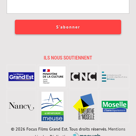
ILS NOUS SOUTIENNENT
© 2026 Focus Films Grand Est. Tous droits réservés.
Mentions