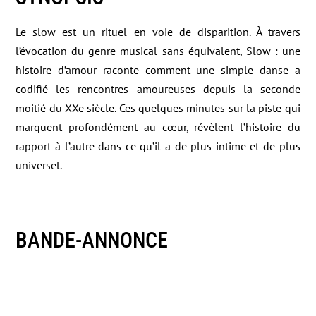
Le slow est un rituel en voie de disparition. À travers
l’évocation du genre musical sans équivalent, Slow : une
histoire d’amour raconte comment une simple danse a
codifié les rencontres amoureuses depuis la seconde
moitié du XXe siècle. Ces quelques minutes sur la piste qui
marquent profondément au cœur, révèlent l’histoire du
rapport à l’autre dans ce qu’il a de plus intime et de plus
universel.
BANDE-ANNONCE