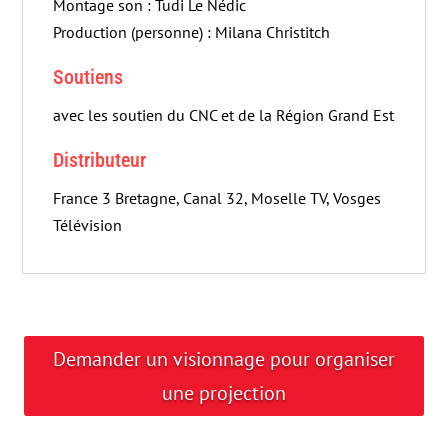
Montage son : Tudi Le Nédic
Production (personne) : Milana Christitch
Soutiens
avec les soutien du CNC et de la Région Grand Est
Distributeur
France 3 Bretagne, Canal 32, Moselle TV, Vosges
Télévision
Demander un visionnage pour organiser
une projection