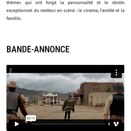
thèmes qui ont forgé la personnalité et le destin
exceptionnel du metteur en scène : le cinéma, l’amitié et la
famille.
BANDE-ANNONCE