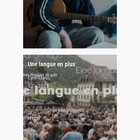
Une langue en plus
Cyril Claus
52' - 2025