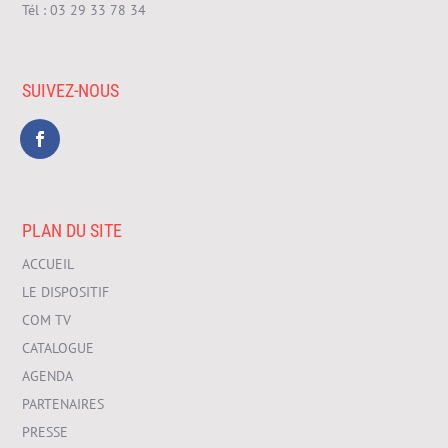
Tél :
03 29 33 78 34
SUIVEZ-NOUS
PLAN DU SITE
ACCUEIL
LE DISPOSITIF
COM TV
CATALOGUE
AGENDA
PARTENAIRES
PRESSE