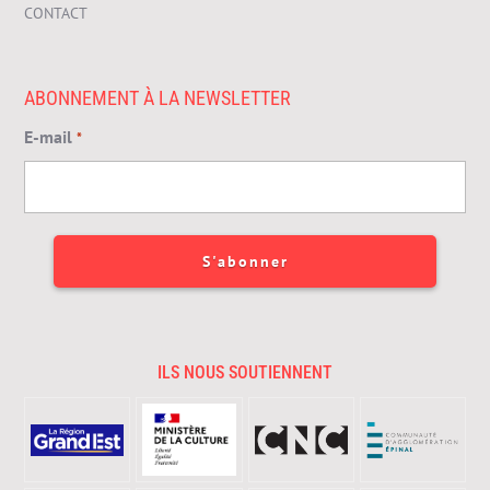
CONTACT
ABONNEMENT À LA NEWSLETTER
E-mail
*
ILS NOUS SOUTIENNENT