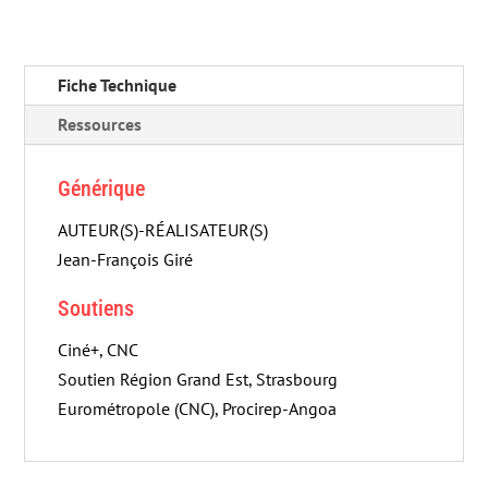
Fiche Technique
Ressources
Générique
AUTEUR(S)-RÉALISATEUR(S)
Jean-François Giré
Soutiens
Ciné+, CNC
Soutien Région Grand Est, Strasbourg
Eurométropole (CNC), Procirep-Angoa