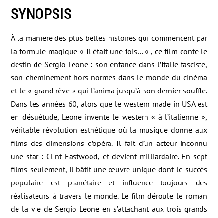
SYNOPSIS
À la manière des plus belles histoires qui commencent par
la formule magique « Il était une fois… « , ce film conte le
destin de Sergio Leone : son enfance dans l’Italie fasciste,
son cheminement hors normes dans le monde du cinéma
et le « grand rêve » qui l’anima jusqu’à son dernier souffle.
Dans les années 60, alors que le western made in USA est
en désuétude, Leone invente le western « à l’italienne »,
véritable révolution esthétique où la musique donne aux
films des dimensions d’opéra. Il fait d’un acteur inconnu
une star : Clint Eastwood, et devient milliardaire. En sept
films seulement, il bâtit une œuvre unique dont le succès
populaire est planétaire et influence toujours des
réalisateurs à travers le monde. Le film déroule le roman
de la vie de Sergio Leone en s’attachant aux trois grands