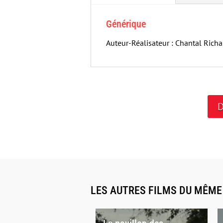
Générique
Auteur-Réalisateur : Chantal Richa
D
LES AUTRES FILMS DU MÊM