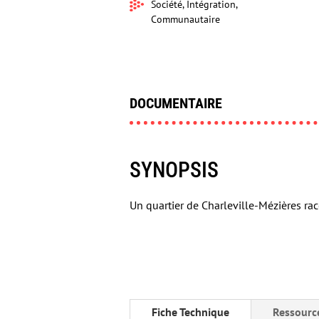
Société, Intégration,
Communautaire
DOCUMENTAIRE
SYNOPSIS
Un quartier de Charleville-Mézières rac
Fiche Technique
Ressourc