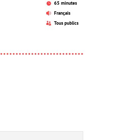
65 minutes

Français

Tous publics
