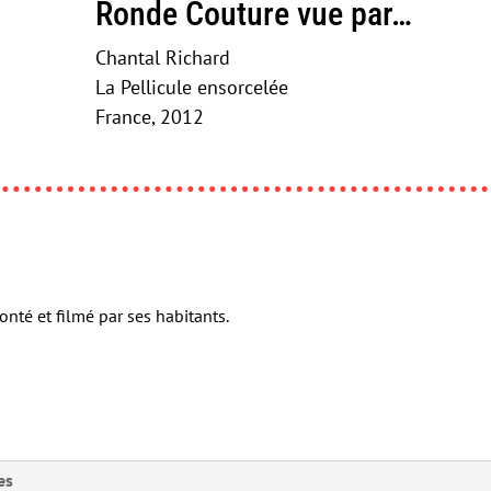
Ronde Couture vue par…
Chantal Richard
La Pellicule ensorcelée
France, 2012
onté et filmé par ses habitants.
es