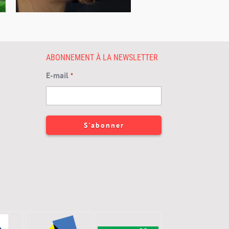
ABONNEMENT À LA NEWSLETTER
E-mail
*