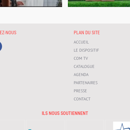
VEZ-NOUS
PLAN DU SITE
ACCUEIL
LE DISPOSITIF
COM TV
CATALOGUE
AGENDA
PARTENAIRES
PRESSE
CONTACT
ILS NOUS SOUTIENNENT