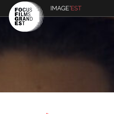
INFINI 