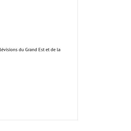
lévisions du Grand Est et de la