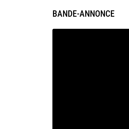
BANDE-ANNONCE