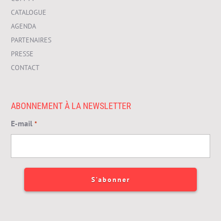
CATALOGUE
AGENDA
PARTENAIRES
PRESSE
CONTACT
ABONNEMENT À LA NEWSLETTER
E-mail
*