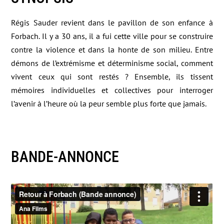
Régis Sauder revient dans le pavillon de son enfance à
Forbach. Il y a 30 ans, il a fui cette ville pour se construire
contre la violence et dans la honte de son milieu. Entre
démons de l’extrémisme et déterminisme social, comment
vivent ceux qui sont restés ? Ensemble, ils tissent
mémoires individuelles et collectives pour interroger
l’avenir à l’heure où la peur semble plus forte que jamais.
BANDE-ANNONCE