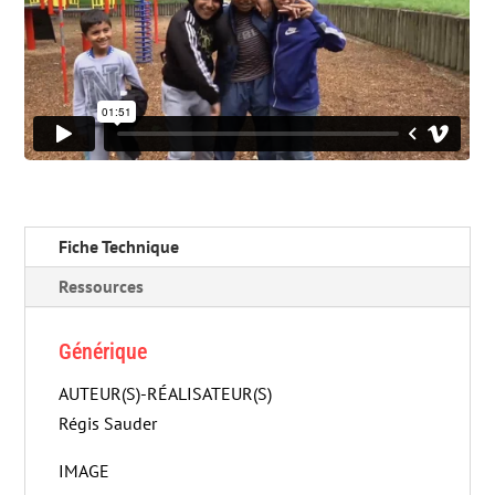
Fiche Technique
Ressources
Générique
AUTEUR(S)-RÉALISATEUR(S)
Régis Sauder
IMAGE