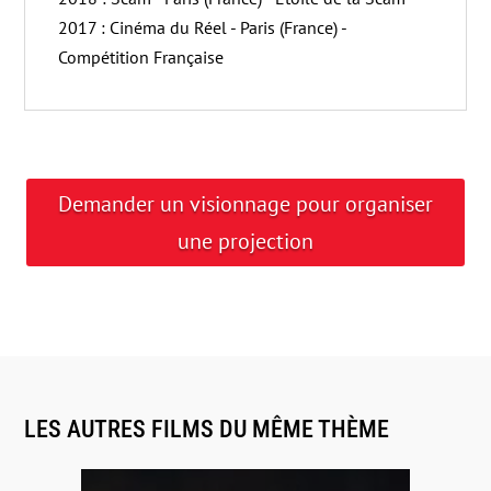
2017 : Cinéma du Réel - Paris (France) -
Compétition Française
Demander un visionnage pour organiser
une projection
LES AUTRES FILMS DU MÊME THÈME