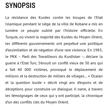
SYNOPSIS
La résistance des Kurdes contre les troupes de l’Etat
Islamique pendant le siège de la ville de Kobane a mis en
lumière ce peuple oublié par l’histoire officielle. En
Turquie, où vivent la majorité des Kurdes du Moyen-Orient,
les différents gouvernements ont perpétué une politique
d’assimilation et de négation d’une rare violence. En 1983,
le PKK – Parti des Travailleurs du Kurdistan –, déclare la
guerre à l’Etat Turc. S’ensuit un conflit vieux de 30 ans qui
a fait 40 000 victimes, provoqué le déplacement de
millions et la destruction de milliers de villages… « Öcalan
et la question kurde » décrit vingt ans d’espoirs et de
déceptions pour construire un dialogue. Il narre, à travers
les témoignages de ceux qui y ont participé, la chronique
d’un des conflits clés du Moyen Orient.