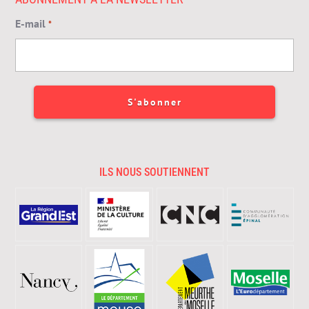
E-mail
*
ILS NOUS SOUTIENNENT