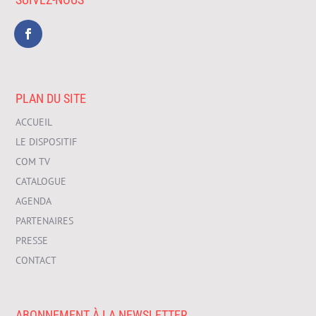
PLAN DU SITE
ACCUEIL
LE DISPOSITIF
COM TV
CATALOGUE
AGENDA
PARTENAIRES
PRESSE
CONTACT
ABONNEMENT À LA NEWSLETTER