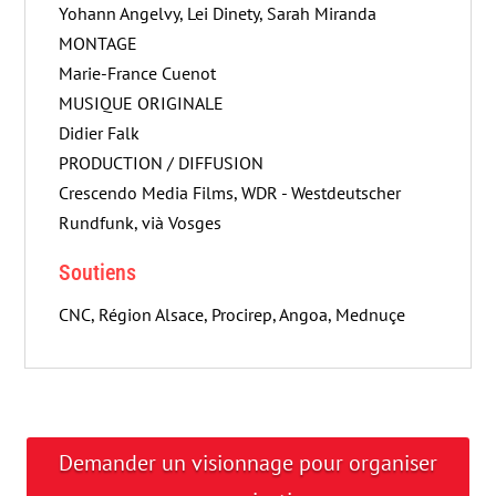
Yohann Angelvy, Lei Dinety, Sarah Miranda
MONTAGE
Marie-France Cuenot
MUSIQUE ORIGINALE
Didier Falk
PRODUCTION / DIFFUSION
Crescendo Media Films, WDR - Westdeutscher
Rundfunk, vià Vosges
Soutiens
CNC, Région Alsace, Procirep, Angoa, Mednuçe
Demander un visionnage pour organiser