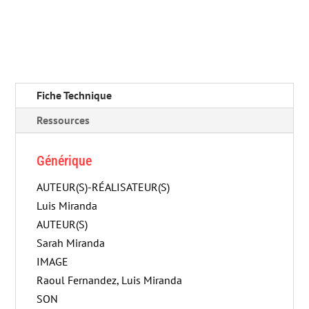
Fiche Technique
Ressources
Générique
AUTEUR(S)-RÉALISATEUR(S)
Luis Miranda
AUTEUR(S)
Sarah Miranda
IMAGE
Raoul Fernandez, Luis Miranda
SON