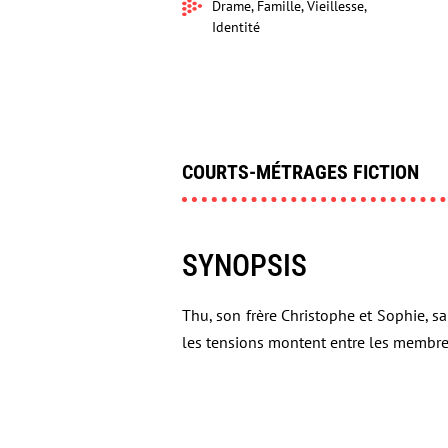
Drame, Famille, Vieillesse,
Identité
COURTS-MÉTRAGES FICTION
SYNOPSIS
Thu, son frère Christophe et Sophie, sa
les tensions montent entre les membres d