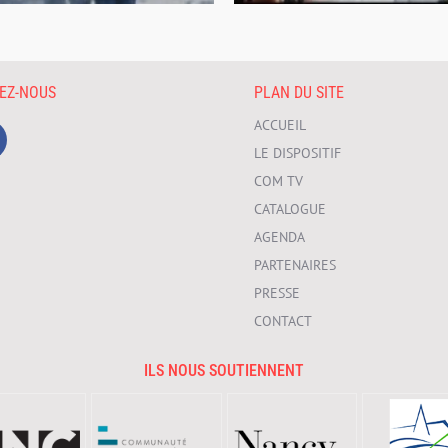
VEZ-NOUS
PLAN DU SITE
ACCUEIL
LE DISPOSITIF
COM TV
CATALOGUE
AGENDA
PARTENAIRES
PRESSE
CONTACT
ILS NOUS SOUTIENNENT