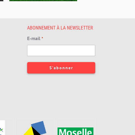
ABONNEMENT À LA NEWSLETTER
E-mail
*