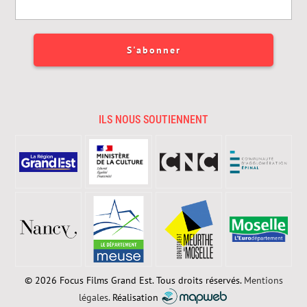
ILS NOUS SOUTIENNENT
© 2026 Focus Films Grand Est. Tous droits réservés.
Mentions
légales.
Réalisation