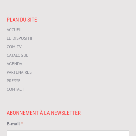
PLAN DU SITE
ACCUEIL
LE DISPOSITIF
COM TV
CATALOGUE
AGENDA
PARTENAIRES
PRESSE
CONTACT
ABONNEMENT À LA NEWSLETTER
E-mail
*