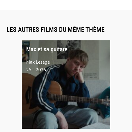
LES AUTRES FILMS DU MÊME THÈME
Max et sa guitare
Max Lesage
25' - 2025