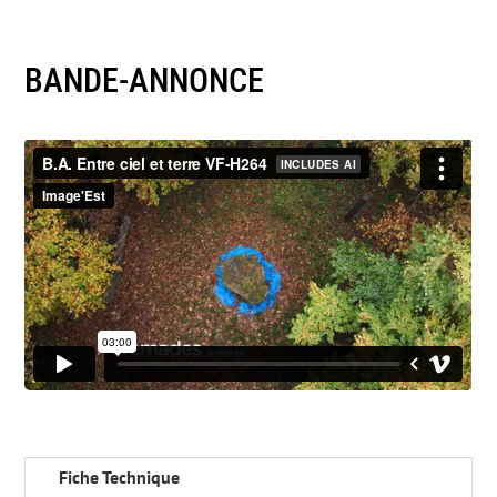
BANDE-ANNONCE
Fiche Technique