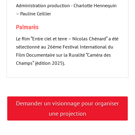
Administration production - Charlotte Hennequin
– Pauline Ceillier
Palmarès
Le film “Entre ciel et terre – Nicolas Chénard“ a été
sélectionné au 26ème Festival International du
Film Documentaire sur la Ruralité “Caméra des
Champs“ (édition 2025).
Demander un visionnage pour organiser
une projection