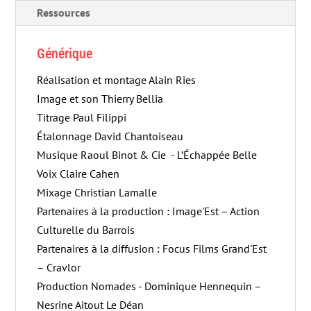
Ressources
Générique
Réalisation et montage Alain Ries
Image et son Thierry Bellia
Titrage Paul Filippi
Étalonnage David Chantoiseau
Musique Raoul Binot & Cie - L’Échappée Belle
Voix Claire Cahen
Mixage Christian Lamalle
Partenaires à la production : Image'Est – Action
Culturelle du Barrois
Partenaires à la diffusion : Focus Films Grand'Est
– Cravlor
Production Nomades - Dominique Hennequin –
Nesrine Aitout Le Déan