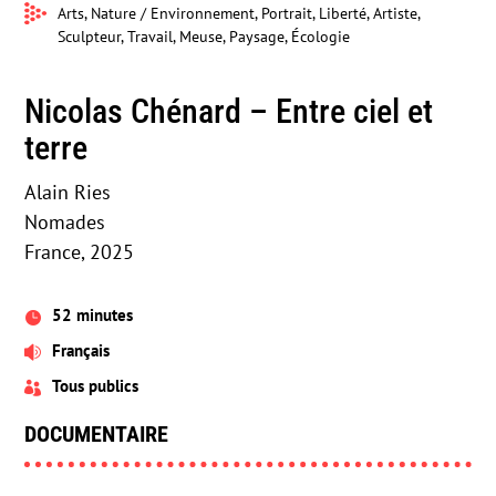
Arts, Nature / Environnement, Portrait, Liberté, Artiste,
Sculpteur, Travail, Meuse, Paysage, Écologie
Nicolas Chénard – Entre ciel et
terre
Alain Ries
Nomades
France, 2025
52 minutes

Français

Tous publics

DOCUMENTAIRE