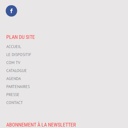
PLAN DU SITE
ACCUEIL
LE DISPOSITIF
COM TV
CATALOGUE
AGENDA
PARTENAIRES
PRESSE
CONTACT
ABONNEMENT À LA NEWSLETTER