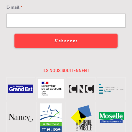
E-mail
*
ILS NOUS SOUTIENNENT