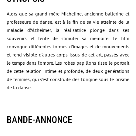
Alors que sa grand-mère Micheline, ancienne ballerine et
professeure de danse, est à la fin de sa vie atteinte de la
maladie d’Alzheimer, la réalisatrice plonge dans ses
souvenirs et tente de stimuler sa mémoire. Le film
convoque différentes formes d’images et de mouvements
et rend visible d’autres corps issus de cet art, passés avec
le temps dans l’ombre. Les robes papillons tisse le portrait
de cette relation intime et profonde, de deux générations
de femmes, qui s’est construite dès l’origine sous le prisme
de la danse.
BANDE-ANNONCE