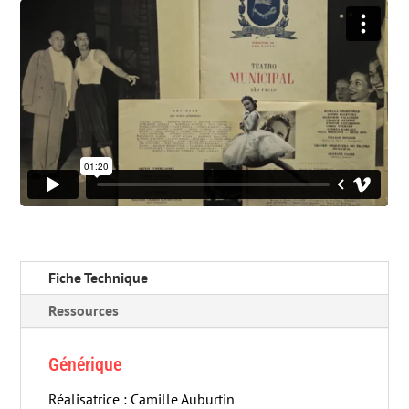
Fiche Technique
Ressources
Générique
Réalisatrice : Camille Auburtin