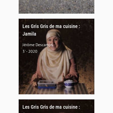
Les Gris Gris de ma cuisine :
Jamila
Jérôme Descamps
3' - 2020
Les Gris Gris de ma cuisine :