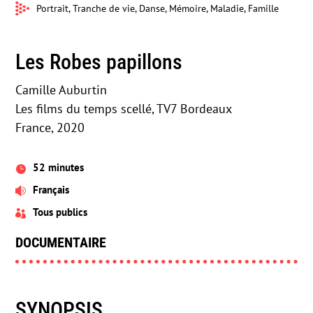
Portrait, Tranche de vie, Danse, Mémoire, Maladie, Famille
Les Robes papillons
Camille Auburtin
Les films du temps scellé, TV7 Bordeaux
France, 2020
52 minutes

Français

Tous publics

DOCUMENTAIRE
SYNOPSIS