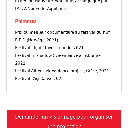
la Région Nouvelle-Aquitaine, accompagné par
l'ALCA Nouvelle-Aquitaine
Palmarès
Prix du meilleur documentaire au festival du film
R.E.D. (Norvège, 2021).
Festival Light Moves, Irlande, 2021
Festival In shadow Screendance à Lisbonne,
2021
Festival Athens video dance project, Grèce, 2021
Festival D'içi Danse 2022
Demander un visionnage pour organiser
une projection