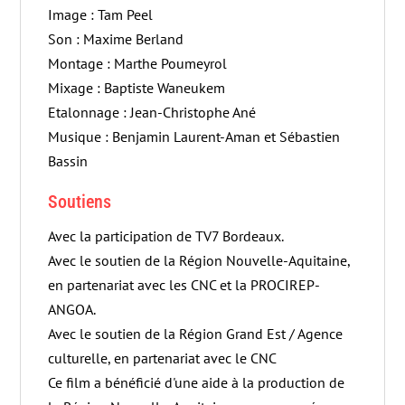
Image : Tam Peel
Son : Maxime Berland
Montage : Marthe Poumeyrol
Mixage : Baptiste Waneukem
Etalonnage : Jean-Christophe Ané
Musique : Benjamin Laurent-Aman et Sébastien
Bassin
Soutiens
Avec la participation de TV7 Bordeaux.
Avec le soutien de la Région Nouvelle-Aquitaine,
en partenariat avec les CNC et la PROCIREP-
ANGOA.
Avec le soutien de la Région Grand Est / Agence
culturelle, en partenariat avec le CNC
Ce film a bénéficié d'une aide à la production de