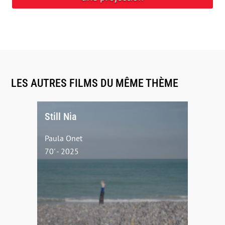
LES AUTRES FILMS DU MÊME THÈME
Still Nia
Paula Onet
70' - 2025