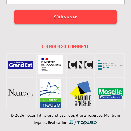
ILS NOUS SOUTIENNENT
© 2026 Focus Films Grand Est. Tous droits réservés.
Mentions
légales.
Réalisation