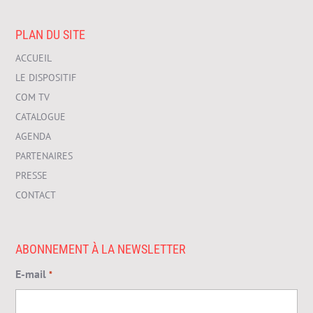
PLAN DU SITE
ACCUEIL
LE DISPOSITIF
COM TV
CATALOGUE
AGENDA
PARTENAIRES
PRESSE
CONTACT
ABONNEMENT À LA NEWSLETTER
E-mail
*