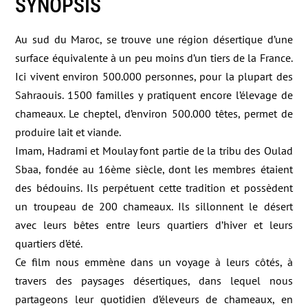
SYNOPSIS
Au sud du Maroc, se trouve une région désertique d’une
surface équivalente à un peu moins d’un tiers de la France.
Ici vivent environ 500.000 personnes, pour la plupart des
Sahraouis. 1500 familles y pratiquent encore l’élevage de
chameaux. Le cheptel, d’environ 500.000 têtes, permet de
produire lait et viande.
Imam, Hadrami et Moulay font partie de la tribu des Oulad
Sbaa, fondée au 16ème siècle, dont les membres étaient
des bédouins. Ils perpétuent cette tradition et possèdent
un troupeau de 200 chameaux. Ils sillonnent le désert
avec leurs bêtes entre leurs quartiers d’hiver et leurs
quartiers d’été.
Ce film nous emmène dans un voyage à leurs côtés, à
travers des paysages désertiques, dans lequel nous
partageons leur quotidien d’éleveurs de chameaux, en