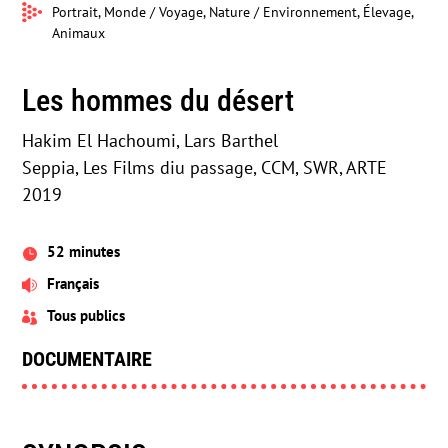
Portrait, Monde / Voyage, Nature / Environnement, Élevage,
Animaux
Les hommes du désert
Hakim El Hachoumi, Lars Barthel
Seppia, Les Films diu passage, CCM, SWR, ARTE
2019
52 minutes

Français

Tous publics

DOCUMENTAIRE