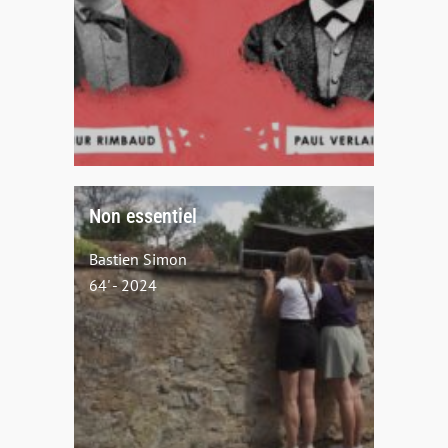
Non essentiel
Bastien Simon
64' - 2024