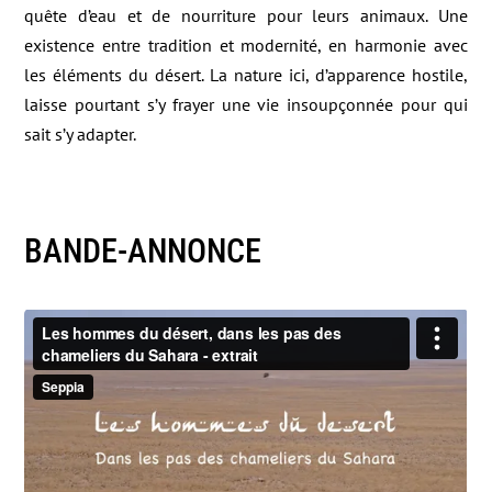
quête d’eau et de nourriture pour leurs animaux. Une
existence entre tradition et modernité, en harmonie avec
les éléments du désert. La nature ici, d’apparence hostile,
laisse pourtant s’y frayer une vie insoupçonnée pour qui
sait s’y adapter.
BANDE-ANNONCE