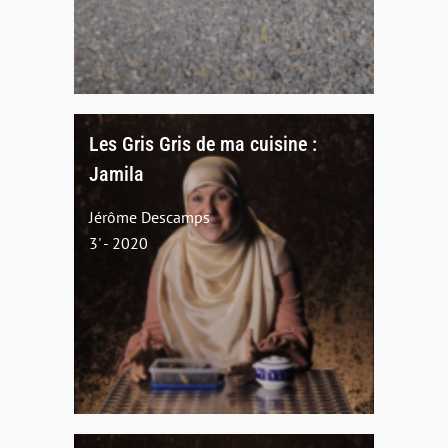
Les Gris Gris de ma cuisine :
Jamila
Jérôme Descamps
3' - 2020