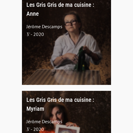
Les Gris Gris de ma cuisine :
Anne
Jérôme Descamps
3' - 2020
Les Gris Gris de ma cuisine :
Myriam
Jérôme Descamps
3' - 2020