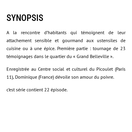
SYNOPSIS
A la rencontre d’habitants qui témoignent de leur
attachement sensible et gourmand aux ustensiles de
cuisine ou à une épice. Première partie : tournage de 23
témoignages dans le quartier du « Grand Belleville ».
Enregistrée au Centre social et culturel du Picoulet (Paris
11), Dominique (France) dévoile son amour du poivre.
c’est série contient 22 épisode.