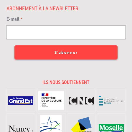
ABONNEMENT À LA NEWSLETTER
E-mail
*
ILS NOUS SOUTIENNENT