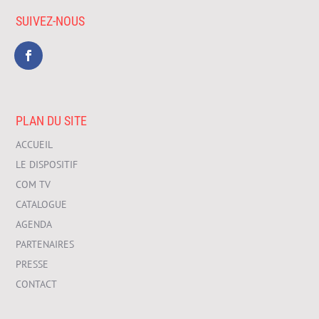
SUIVEZ-NOUS
PLAN DU SITE
ACCUEIL
LE DISPOSITIF
COM TV
CATALOGUE
AGENDA
PARTENAIRES
PRESSE
CONTACT