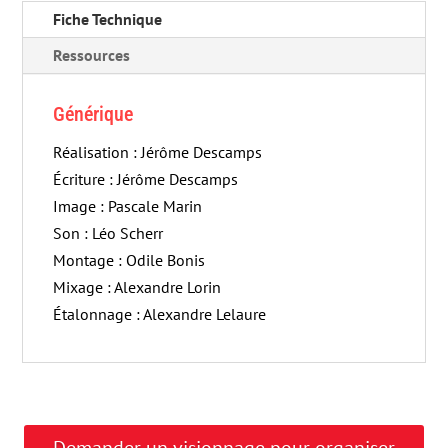
Fiche Technique
Ressources
Générique
Réalisation : Jérôme Descamps
Écriture : Jérôme Descamps
Image : Pascale Marin
Son : Léo Scherr
Montage : Odile Bonis
Mixage : Alexandre Lorin
Étalonnage : Alexandre Lelaure