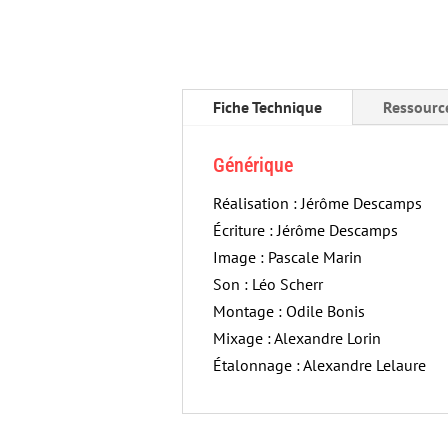
Fiche Technique
Ressourc
Générique
Réalisation : Jérôme Descamps
Écriture : Jérôme Descamps
Image : Pascale Marin
Son : Léo Scherr
Montage : Odile Bonis
Mixage : Alexandre Lorin
Étalonnage : Alexandre Lelaure