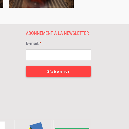
ABONNEMENT À LA NEWSLETTER
E-mail
*