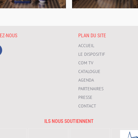
VEZ-NOUS
PLAN DU SITE
ACCUEIL
LE DISPOSITIF
COM TV
CATALOGUE
AGENDA
PARTENAIRES
PRESSE
CONTACT
ILS NOUS SOUTIENNENT