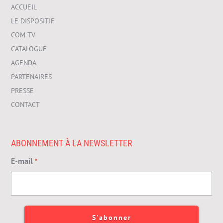
ACCUEIL
LE DISPOSITIF
COM TV
CATALOGUE
AGENDA
PARTENAIRES
PRESSE
CONTACT
ABONNEMENT À LA NEWSLETTER
E-mail
*