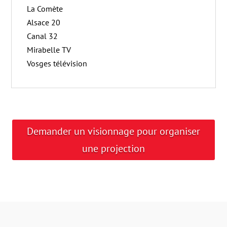
La Comète
Alsace 20
Canal 32
Mirabelle TV
Vosges télévision
Demander un visionnage pour organiser
une projection