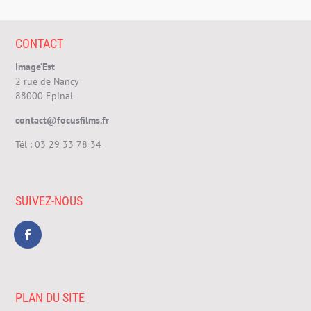
CONTACT
Image’Est
2 rue de Nancy
88000 Epinal
contact@focusfilms.fr
Tél :
03 29 33 78 34
SUIVEZ-NOUS
PLAN DU SITE