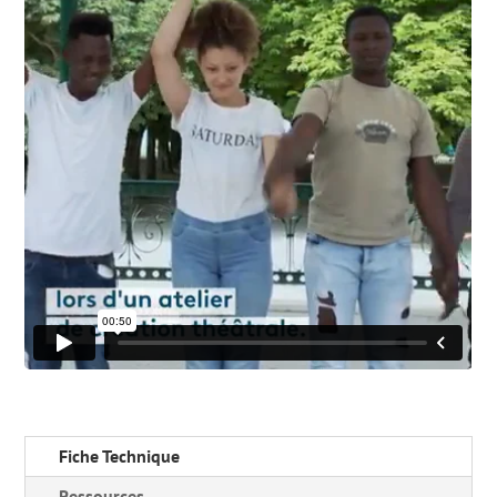
Fiche Technique
Ressources