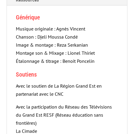
Générique
Musique originale : Agnès Vincent
Chanson : Djeli Moussa Condé
Image & montage : Reza Serkanian
Montage son & Mixage : Lionel Thiriet
Étalonnage & titrage : Benoit Poncelin
Soutiens
Avec le soutien de La Région Grand Est en
partenariat avec le CNC
Avec la participation du Réseau des Télévisions
du Grand Est RESF (Réseau éducation sans
frontières)
La Cimade