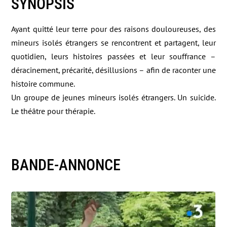
SYNOPSIS
Ayant quitté leur terre pour des raisons douloureuses, des
mineurs isolés étrangers se rencontrent et partagent, leur
quotidien, leurs histoires passées et leur souffrance –
déracinement, précarité, désillusions – afin de raconter une
histoire commune.
Un groupe de jeunes mineurs isolés étrangers. Un suicide.
Le théâtre pour thérapie.
BANDE-ANNONCE