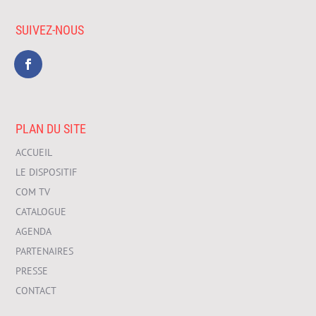
SUIVEZ-NOUS
PLAN DU SITE
ACCUEIL
LE DISPOSITIF
COM TV
CATALOGUE
AGENDA
PARTENAIRES
PRESSE
CONTACT