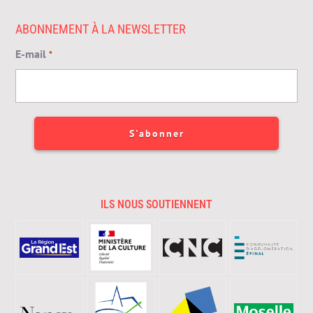
ABONNEMENT À LA NEWSLETTER
E-mail
*
ILS NOUS SOUTIENNENT