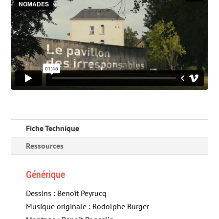
Fiche Technique
Ressources
Générique
Dessins : Benoît Peyrucq
Musique originale : Rodolphe Burger