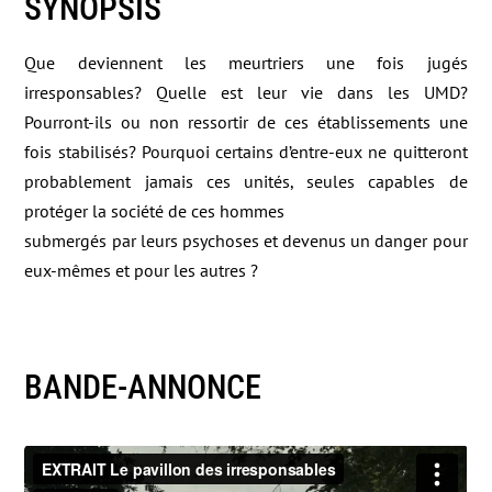
SYNOPSIS
Que deviennent les meurtriers une fois jugés
irresponsables? Quelle est leur vie dans les UMD?
Pourront-ils ou non ressortir de ces établissements une
fois stabilisés? Pourquoi certains d’entre-eux ne quitteront
probablement jamais ces unités, seules capables de
protéger la société de ces hommes
submergés par leurs psychoses et devenus un danger pour
eux-mêmes et pour les autres ?
BANDE-ANNONCE