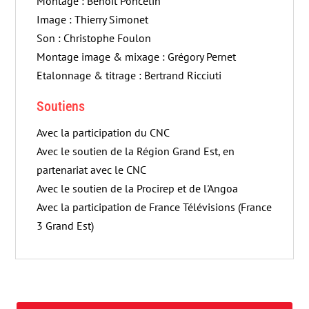
Montage : Benoît Poncelin
Image : Thierry Simonet
Son : Christophe Foulon
Montage image & mixage : Grégory Pernet
Etalonnage & titrage : Bertrand Ricciuti
Soutiens
Avec la participation du CNC
Avec le soutien de la Région Grand Est, en
partenariat avec le CNC
Avec le soutien de la Procirep et de l'Angoa
Avec la participation de France Télévisions (France
3 Grand Est)