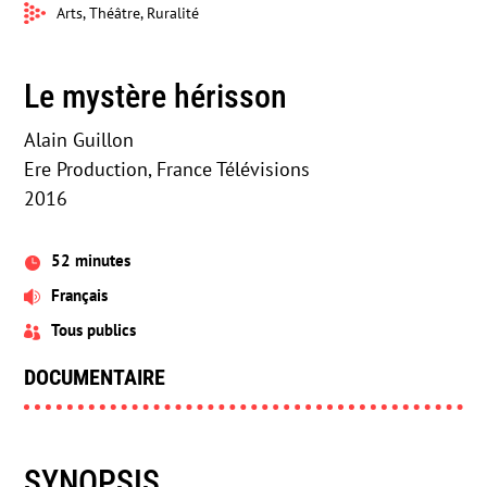
Arts, Théâtre, Ruralité
Le mystère hérisson
Alain Guillon
Ere Production, France Télévisions
2016
52 minutes

Français

Tous publics

DOCUMENTAIRE
SYNOPSIS