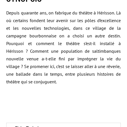
Depuis quarante ans, on fabrique du théâtre à Hérisson. Là
où certains fondent leur avenir sur les pôles d’excellence
et les nouvelles technologies, dans ce village de la
campagne bourbonnaise on a choisi un autre destin.
Pourquoi et comment le théâtre s’est-il installé à
Hérisson ? Comment une population de saltimbanques
nouvelle venue a-t-elle fini par imprégner la vie du
village ? Se promener ici, c’est se laisser aller à une rêverie,
une ballade dans le temps, entre plusieurs histoires de
théâtre qui se conjuguent.