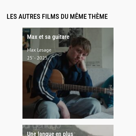
LES AUTRES FILMS DU MÊME THÈME
Max et sa guitare
Max Lesage
25' - 2025
Une langue en plus