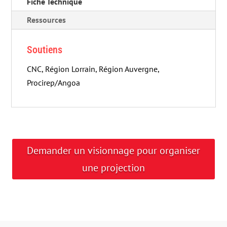
Fiche Technique
Ressources
Soutiens
CNC, Région Lorrain, Région Auvergne,
Procirep/Angoa
Demander un visionnage pour organiser
une projection