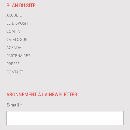
PLAN DU SITE
ACCUEIL
LE DISPOSITIF
COM TV
CATALOGUE
AGENDA
PARTENAIRES
PRESSE
CONTACT
ABONNEMENT À LA NEWSLETTER
E-mail
*