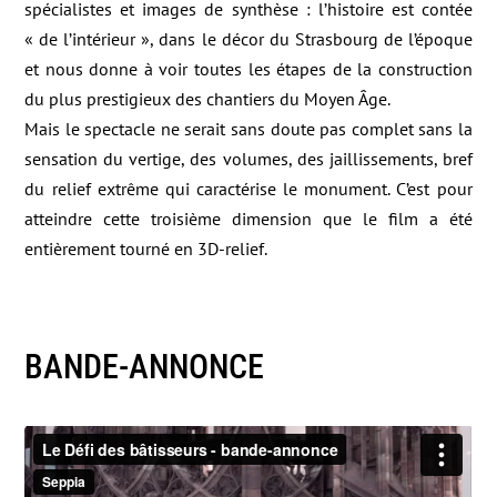
spécialistes et images de synthèse : l’histoire est contée
« de l’intérieur », dans le décor du Strasbourg de l’époque
et nous donne à voir toutes les étapes de la construction
du plus prestigieux des chantiers du Moyen Âge.
Mais le spectacle ne serait sans doute pas complet sans la
sensation du vertige, des volumes, des jaillissements, bref
du relief extrême qui caractérise le monument. C’est pour
atteindre cette troisième dimension que le film a été
entièrement tourné en 3D-relief.
BANDE-ANNONCE