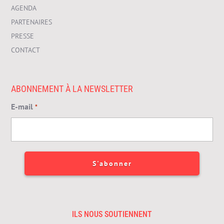
AGENDA
PARTENAIRES
PRESSE
CONTACT
ABONNEMENT À LA NEWSLETTER
E-mail
*
ILS NOUS SOUTIENNENT