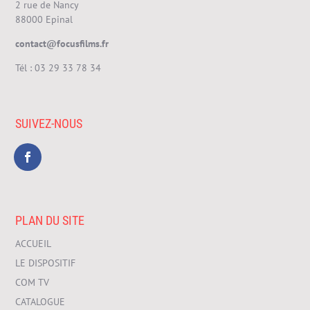
2 rue de Nancy
88000 Epinal
contact@focusfilms.fr
Tél :
03 29 33 78 34
SUIVEZ-NOUS
PLAN DU SITE
ACCUEIL
LE DISPOSITIF
COM TV
CATALOGUE