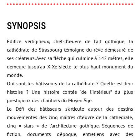
SYNOPSIS
Édifice vertigineux, chef-d’œuvre de l’art gothique, la
cathédrale de Strasbourg témoigne du rêve démesuré de
ses créateurs. Avec sa flèche qui culmine à 142 mètres, elle
demeure jusqu’au XIXe siècle le plus haut monument du
monde.
Qui sont les bâtisseurs de la cathédrale ? Quelle est leur
histoire ? Une histoire contée “de l’intérieur” du plus
prestigieux des chantiers du Moyen Âge.
Le Défi des bâtisseurs s’articule autour des destins
mouvementés des cinq maîtres d’œuvre de la cathédrale,
cinq « stars » de l’architecture gothique. Séquences de
fiction, documents d’époque, entretiens avec des