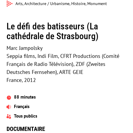
Arts, Architecture / Urbanisme, Histoire, Monument
Le défi des batisseurs (La
cathédrale de Strasbourg)
Marc Jampolsky
Seppia films, Indi Film, CFRT Productions (Comité
Français de Radio Télévision), ZDF (Zweites
Deutsches Fernsehen), ARTE GEIE
France, 2012
88 minutes

Français

Tous publics

DOCUMENTAIRE