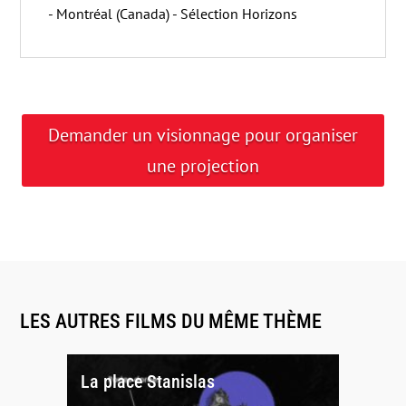
- Montréal (Canada) - Sélection Horizons
Demander un visionnage pour organiser
une projection
LES AUTRES FILMS DU MÊME THÈME
La place Stanislas