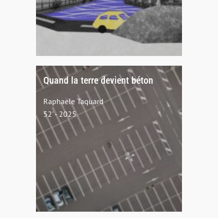
Quand la terre devient béton
Raphaële Taquard
52' - 2025