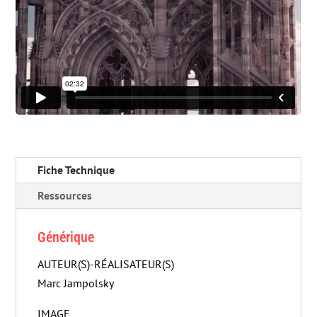
Fiche Technique
Ressources
Générique
AUTEUR(S)-RÉALISATEUR(S)
Marc Jampolsky
IMAGE