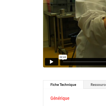
Fiche Technique
Ressourc
Générique