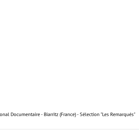
onal Documentaire - Biarritz (France) - Sélection "Les Remarqués"