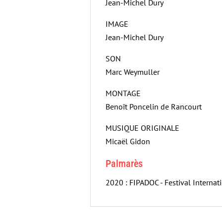
Jean-Michel Dury
IMAGE
Jean-Michel Dury
SON
Marc Weymuller
MONTAGE
Benoît Poncelin de Rancourt
MUSIQUE ORIGINALE
Micaël Gidon
Palmarès
2020 : FIPADOC - Festival Internati