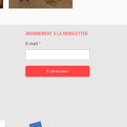
ABONNEMENT À LA NEWSLETTER
E-mail
*