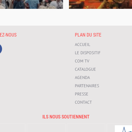
VEZ-NOUS
PLAN DU SITE
ACCUEIL
LE DISPOSITIF
COM TV
CATALOGUE
AGENDA
PARTENAIRES
PRESSE
CONTACT
ILS NOUS SOUTIENNENT