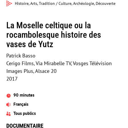
Histoire, Arts, Tradition / Culture, Archéologie, Découverte
La Moselle celtique ou la
rocambolesque histoire des
vases de Yutz
Patrick Basso
Cerigo Films, Via Mirabelle TV, Vosges Télévision
Images Plus, Alsace 20
2017
90 minutes

Français

Tous publics

DOCUMENTAIRE