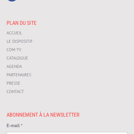
PLAN DU SITE
ACCUEIL
LE DISPOSITIF
COM TV
CATALOGUE
AGENDA
PARTENAIRES
PRESSE
CONTACT
ABONNEMENT À LA NEWSLETTER
E-mail
*