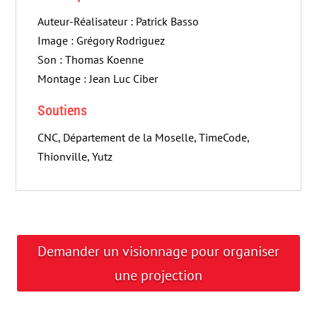
Auteur-Réalisateur : Patrick Basso
Image : Grégory Rodriguez
Son : Thomas Koenne
Montage : Jean Luc Ciber
Soutiens
CNC, Département de la Moselle, TimeCode,
Thionville, Yutz
Demander un visionnage pour organiser
une projection