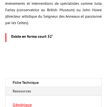
événements et interventions de spécialistes comme Julia
Farley (conservatrice au British Museum) ou John Howe
(directeur artistique du Seigneur des Anneaux et passionné
par les Celtes).
Existe en forma court 52′
Fiche Technique
Ressources
Générique