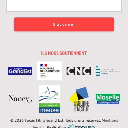
ILS NOUS SOUTIENNENT
© 2026 Focus Films Grand Est. Tous droits réservés.
Mentions
légales.
Réalisation