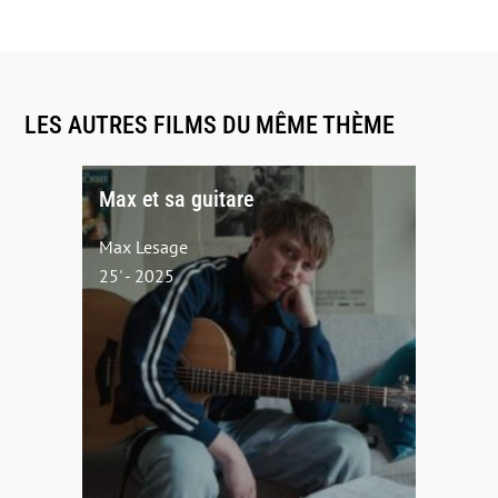
LES AUTRES FILMS DU MÊME THÈME
Max et sa guitare
Max Lesage
25' - 2025