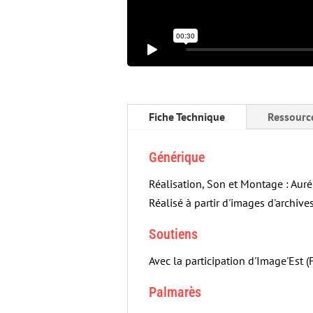
Fiche Technique
Ressourc
Générique
Réalisation, Son et Montage : Aur
Réalisé à partir d'images d'archive
Soutiens
Avec la participation d'Image'Est (
Palmarès