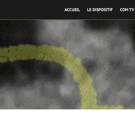
ACCUEIL
LE DISPOSITIF
COM TV