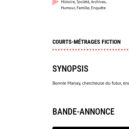
Histoire, Société, Archives,
Humour, Famille, Enquête
COURTS-MÉTRAGES FICTION
SYNOPSIS
Bonnie Manay, chercheuse du futur, enq
BANDE-ANNONCE