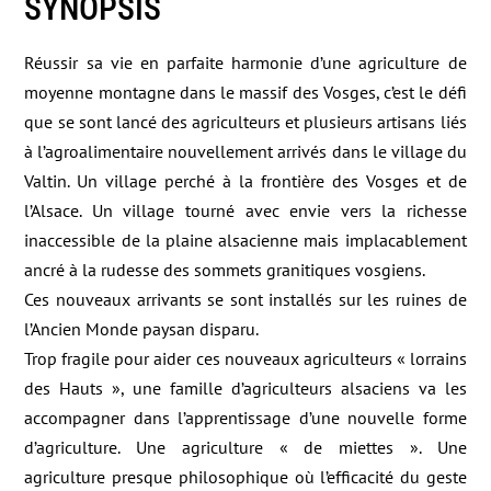
SYNOPSIS
Réussir sa vie en parfaite harmonie d’une agriculture de
moyenne montagne dans le massif des Vosges, c’est le défi
que se sont lancé des agriculteurs et plusieurs artisans liés
à l’agroalimentaire nouvellement arrivés dans le village du
Valtin. Un village perché à la frontière des Vosges et de
l’Alsace. Un village tourné avec envie vers la richesse
inaccessible de la plaine alsacienne mais implacablement
ancré à la rudesse des sommets granitiques vosgiens.
Ces nouveaux arrivants se sont installés sur les ruines de
l’Ancien Monde paysan disparu.
Trop fragile pour aider ces nouveaux agriculteurs « lorrains
des Hauts », une famille d’agriculteurs alsaciens va les
accompagner dans l’apprentissage d’une nouvelle forme
d’agriculture. Une agriculture « de miettes ». Une
agriculture presque philosophique où l’efficacité du geste