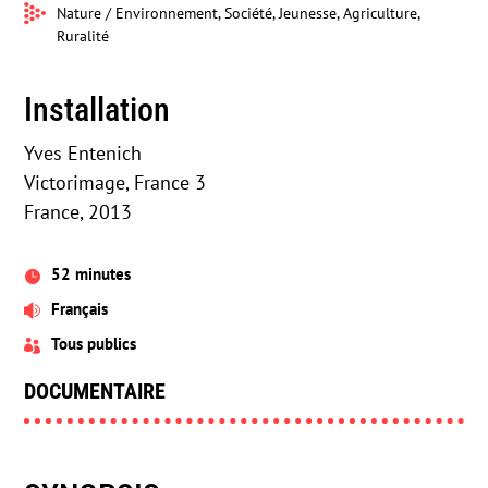
Nature / Environnement, Société, Jeunesse, Agriculture,
Ruralité
Installation
Yves Entenich
Victorimage, France 3
France, 2013
52 minutes

Français

Tous publics

DOCUMENTAIRE