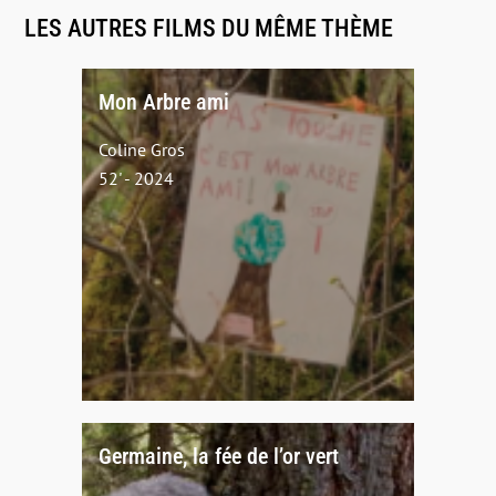
LES AUTRES FILMS DU MÊME THÈME
Mon Arbre ami
Coline Gros
52' - 2024
Germaine, la fée de l’or vert