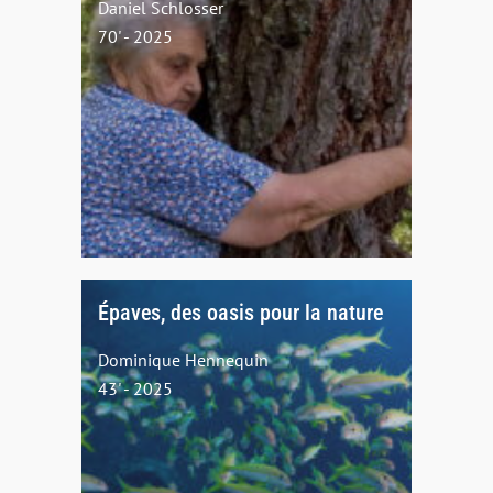
Daniel Schlosser
70' - 2025
Épaves, des oasis pour la nature
Dominique Hennequin
43' - 2025