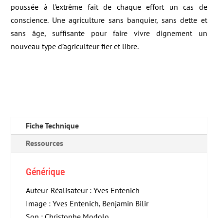
poussée à l’extrême fait de chaque effort un cas de
conscience. Une agriculture sans banquier, sans dette et
sans âge, suffisante pour faire vivre dignement un
nouveau type d’agriculteur fier et libre.
Fiche Technique
Ressources
Générique
Auteur-Réalisateur : Yves Entenich
Image : Yves Entenich, Benjamin Bilir
Son : Christophe Modolo