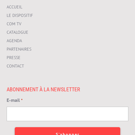
ACCUEIL
LE DISPOSITIF
COM TV
CATALOGUE
AGENDA
PARTENAIRES
PRESSE
CONTACT
ABONNEMENT À LA NEWSLETTER
E-mail
*