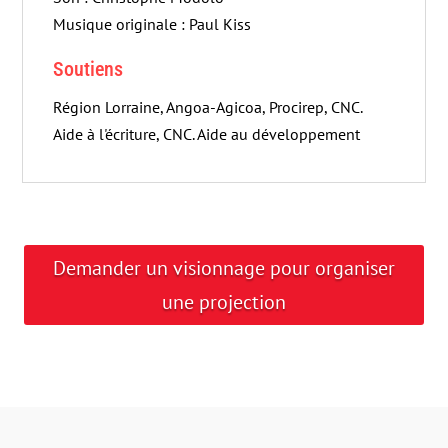
Musique originale : Paul Kiss
Soutiens
Région Lorraine, Angoa-Agicoa, Procirep, CNC.
Aide à l'écriture, CNC. Aide au développement
Demander un visionnage pour organiser
une projection