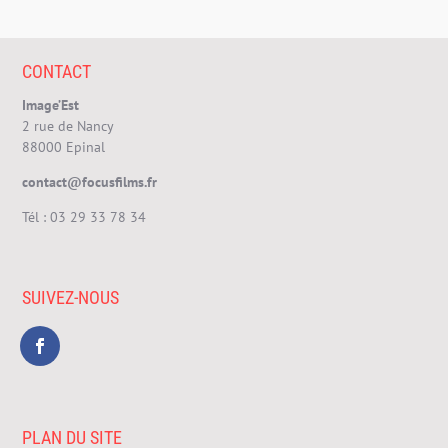
CONTACT
Image’Est
2 rue de Nancy
88000 Epinal
contact@focusfilms.fr
Tél :
03 29 33 78 34
SUIVEZ-NOUS
PLAN DU SITE