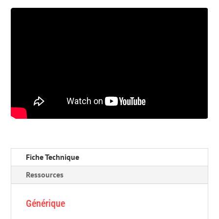
Fiche Technique
Ressources
Générique