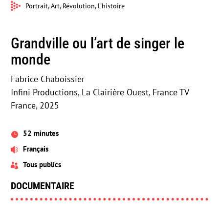
Portrait, Art, Révolution, L'histoire
Grandville ou l’art de singer le
monde
Fabrice Chaboissier
Infini Productions, La Clairière Ouest, France TV
France, 2025
52 minutes

Français

Tous publics

DOCUMENTAIRE