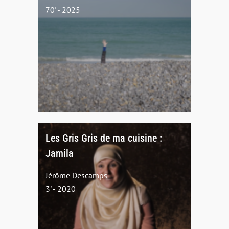
70' - 2025
Les Gris Gris de ma cuisine :
Jamila
Jérôme Descamps
3' - 2020