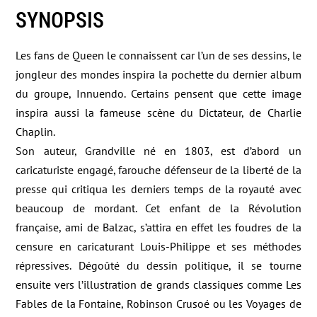
SYNOPSIS
Les fans de Queen le connaissent car l’un de ses dessins, le
jongleur des mondes inspira la pochette du dernier album
du groupe, Innuendo. Certains pensent que cette image
inspira aussi la fameuse scène du Dictateur, de Charlie
Chaplin.
Son auteur, Grandville né en 1803, est d’abord un
caricaturiste engagé, farouche défenseur de la liberté de la
presse qui critiqua les derniers temps de la royauté avec
beaucoup de mordant. Cet enfant de la Révolution
française, ami de Balzac, s’attira en effet les foudres de la
censure en caricaturant Louis-Philippe et ses méthodes
répressives. Dégoûté du dessin politique, il se tourne
ensuite vers l’illustration de grands classiques comme Les
Fables de la Fontaine, Robinson Crusoé ou les Voyages de