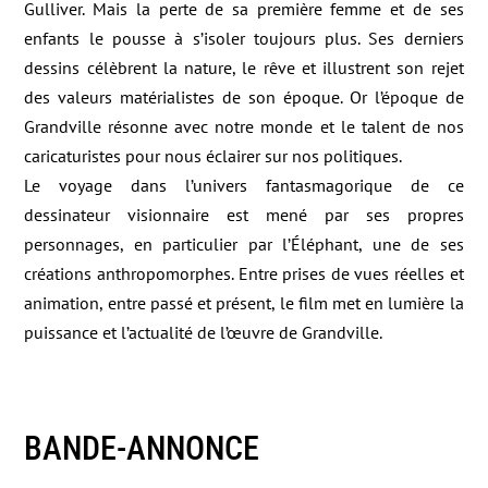
Gulliver. Mais la perte de sa première femme et de ses
enfants le pousse à s’isoler toujours plus. Ses derniers
dessins célèbrent la nature, le rêve et illustrent son rejet
des valeurs matérialistes de son époque. Or l’époque de
Grandville résonne avec notre monde et le talent de nos
caricaturistes pour nous éclairer sur nos politiques.
Le voyage dans l’univers fantasmagorique de ce
dessinateur visionnaire est mené par ses propres
personnages, en particulier par l’Éléphant, une de ses
créations anthropomorphes. Entre prises de vues réelles et
animation, entre passé et présent, le film met en lumière la
puissance et l’actualité de l’œuvre de Grandville.
BANDE-ANNONCE