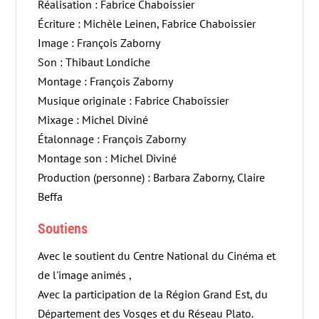
Réalisation : Fabrice Chaboissier
Écriture : Michèle Leinen, Fabrice Chaboissier
Image : François Zaborny
Son : Thibaut Londiche
Montage : François Zaborny
Musique originale : Fabrice Chaboissier
Mixage : Michel Diviné
Étalonnage : François Zaborny
Montage son : Michel Diviné
Production (personne) : Barbara Zaborny, Claire
Beffa
Soutiens
Avec le soutient du Centre National du Cinéma et
de l'image animés ,
Avec la participation de la Région Grand Est, du
Département des Vosges et du Réseau Plato.