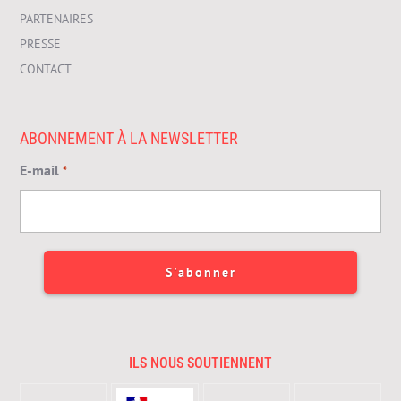
PARTENAIRES
PRESSE
CONTACT
ABONNEMENT À LA NEWSLETTER
E-mail
*
ILS NOUS SOUTIENNENT