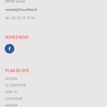
88000 Epinal
contact@focusfilms.fr
Tél :
03 29 33 78 34
SUIVEZ-NOUS
PLAN DU SITE
ACCUEIL
LE DISPOSITIF
COM TV
CATALOGUE
AGENDA