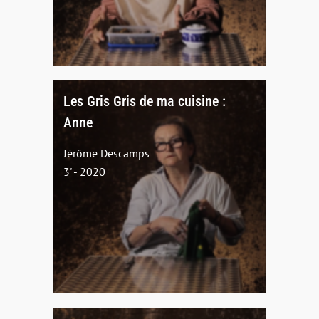
Les Gris Gris de ma cuisine :
Anne
Jérôme Descamps
3' - 2020