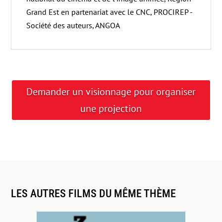
Grand Est en partenariat avec le CNC, PROCIREP -
Société des auteurs, ANGOA
Demander un visionnage pour organiser
une projection
LES AUTRES FILMS DU MÊME THÈME