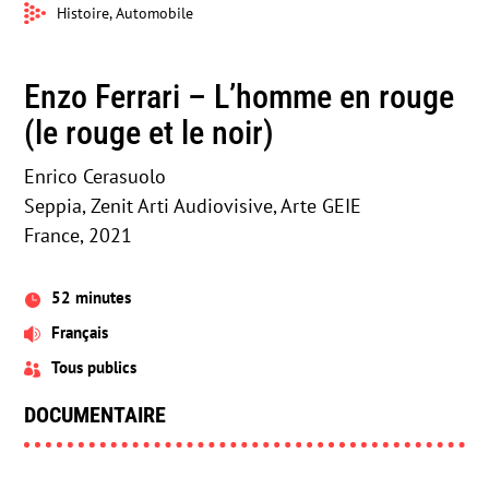
Histoire, Automobile
Enzo Ferrari – L’homme en rouge
(le rouge et le noir)
Enrico Cerasuolo
Seppia, Zenit Arti Audiovisive, Arte GEIE
France, 2021
52 minutes

Français

Tous publics

DOCUMENTAIRE