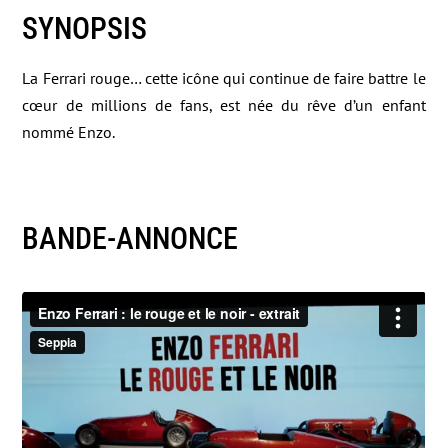
SYNOPSIS
La Ferrari rouge… cette icône qui continue de faire battre le
cœur de millions de fans, est née du rêve d’un enfant
nommé Enzo.
BANDE-ANNONCE