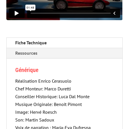
Fiche Technique
Ressources
Générique
Réalisation Enrico Cerasuolo
Chef Monteur: Marco Duretti
Conseiller Historique: Luca Dal Monte
Musique Originale: Benoît Pimont
Image: Hervé Roesch
Son: Martin Sadoux
Voix de narration : Maria-Eva Dufresna