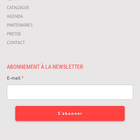
CATALOGUE
AGENDA
PARTENAIRES
PRESSE
CONTACT
ABONNEMENT À LA NEWSLETTER
E-mail
*