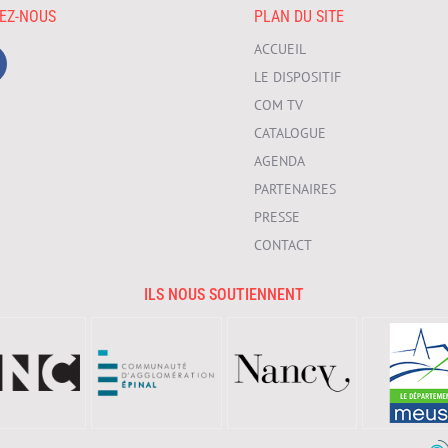
VEZ-NOUS
PLAN DU SITE
ACCUEIL
LE DISPOSITIF
COM TV
CATALOGUE
AGENDA
PARTENAIRES
PRESSE
CONTACT
ILS NOUS SOUTIENNENT