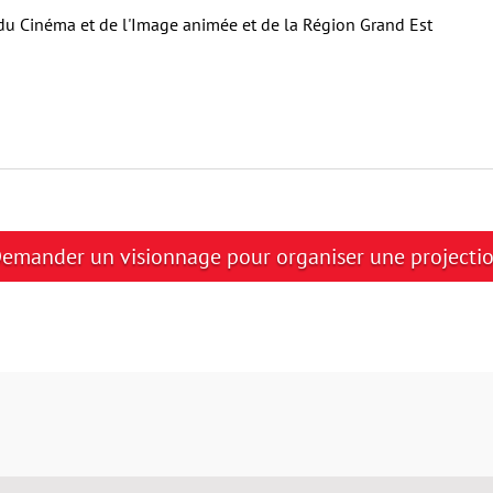
 du Cinéma et de l'Image animée et de la Région Grand Est
emander un visionnage pour organiser une projecti