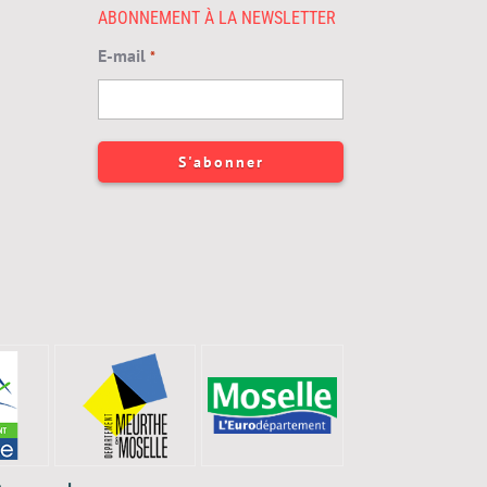
ABONNEMENT À LA NEWSLETTER
E-mail
*