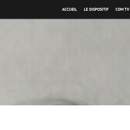
ACCUEIL
LE DISPOSITIF
COM TV