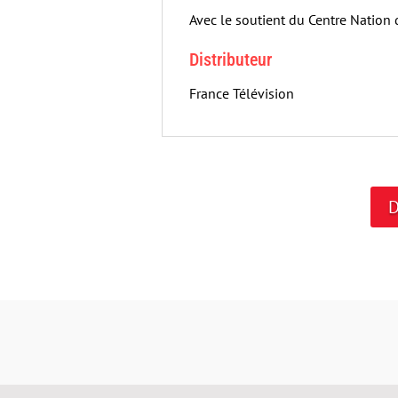
Avec le soutient du Centre Nation
Distributeur
France Télévision
D