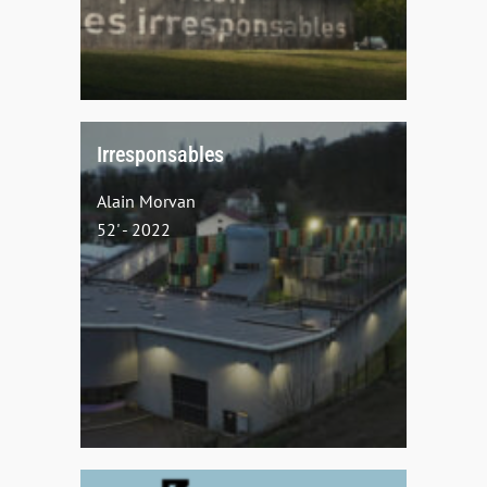
Irresponsables
Alain Morvan
52' - 2022