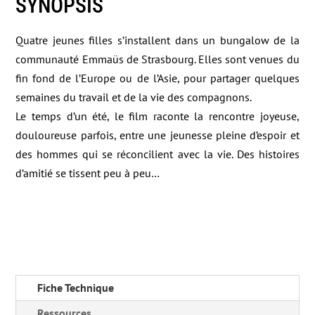
SYNOPSIS
Quatre jeunes filles s’installent dans un bungalow de la
communauté Emmaüs de Strasbourg. Elles sont venues du
fin fond de l’Europe ou de l’Asie, pour partager quelques
semaines du travail et de la vie des compagnons.
Le temps d’un été, le film raconte la rencontre joyeuse,
douloureuse parfois, entre une jeunesse pleine d’espoir et
des hommes qui se réconcilient avec la vie. Des histoires
d’amitié se tissent peu à peu…
Fiche Technique
Ressources