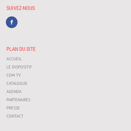
SUIVEZ-NOUS
PLAN DU SITE
ACCUEIL
LE DISPOSITIF
COM TV
CATALOGUE
AGENDA
PARTENAIRES
PRESSE
CONTACT