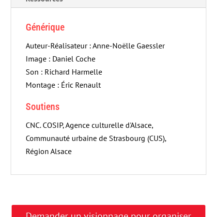
Générique
Auteur-Réalisateur : Anne-Noëlle Gaessler
Image : Daniel Coche
Son : Richard Harmelle
Montage : Éric Renault
Soutiens
CNC. COSIP, Agence culturelle d'Alsace,
Communauté urbaine de Strasbourg (CUS),
Région Alsace
Demander un visionnage pour organiser