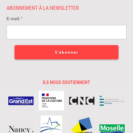
ABONNEMENT À LA NEWSLETTER
E-mail
*
ILS NOUS SOUTIENNENT