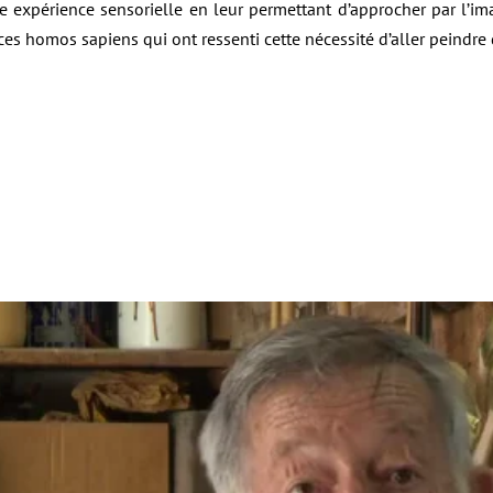
ne expérience sensorielle en leur permettant d’approcher par l’i
es homos sapiens qui ont ressenti cette nécessité d’aller peindre 