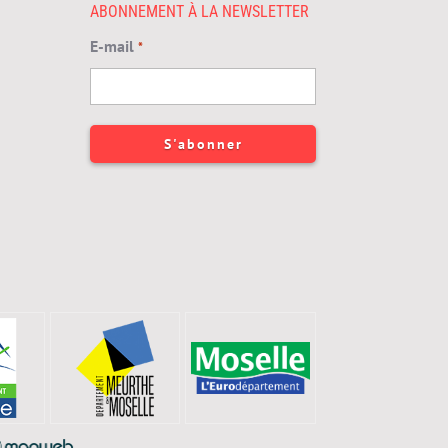
ABONNEMENT À LA NEWSLETTER
E-mail
*