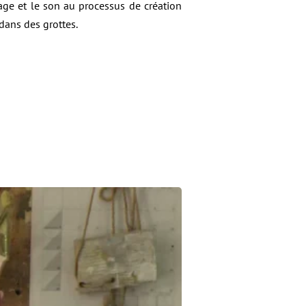
mage et le son au processus de création
dans des grottes.