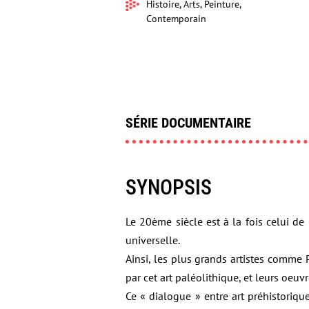
Histoire, Arts, Peinture,
Contemporain
SÉRIE DOCUMENTAIRE
SYNOPSIS
Le 20ème siècle est à la fois celui de
universelle.
Ainsi, les plus grands artistes comme 
par cet art paléolithique, et leurs oeuvr
Ce « dialogue » entre art préhistoriqu