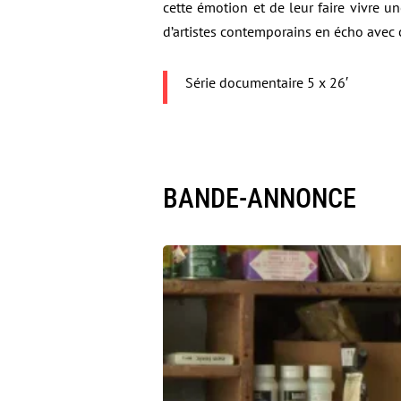
cette émotion et de leur faire vivre u
d’artistes contemporains en écho avec c
Série documentaire
5 x 26′
BANDE-ANNONCE