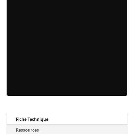
Fiche Technique
Ressources