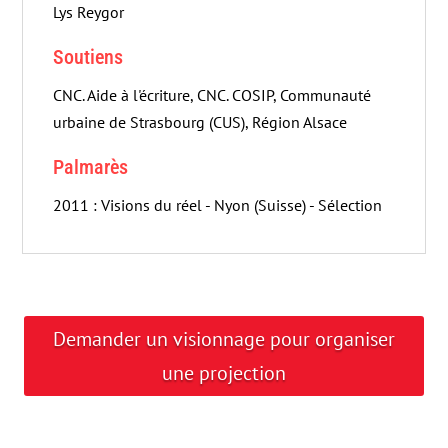
Lys Reygor
Soutiens
CNC. Aide à l'écriture, CNC. COSIP, Communauté
urbaine de Strasbourg (CUS), Région Alsace
Palmarès
2011 : Visions du réel - Nyon (Suisse) - Sélection
Demander un visionnage pour organiser
une projection