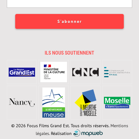
ILS NOUS SOUTIENNENT
© 2026 Focus Films Grand Est. Tous droits réservés.
Mentions
légales.
Réalisation