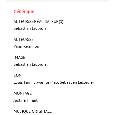
Générique
AUTEUR(S)-RÉALISATEUR(S)
Sébastien Lecordier
AUTEUR(S)
Yann Kerninon
IMAGE
Sébastien Lecordier
SON
Louis Finn, Erwan Le Mao, Sébastien Lecordier
MONTAGE
Justine Hiriart
MUSIQUE ORIGINALE