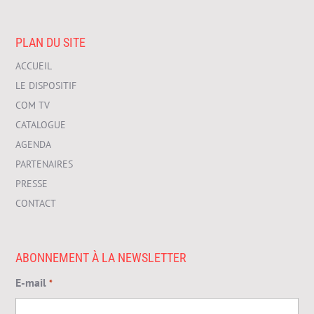
PLAN DU SITE
ACCUEIL
LE DISPOSITIF
COM TV
CATALOGUE
AGENDA
PARTENAIRES
PRESSE
CONTACT
ABONNEMENT À LA NEWSLETTER
E-mail
*