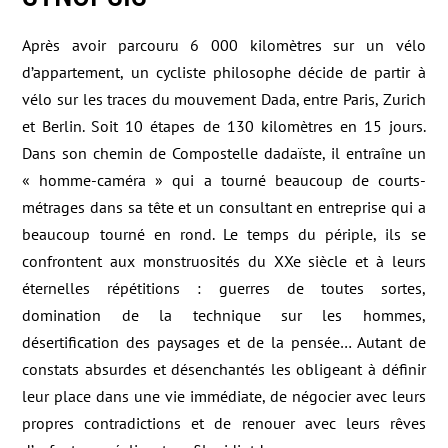
Après avoir parcouru 6 000 kilomètres sur un vélo
d’appartement, un cycliste philosophe décide de partir à
vélo sur les traces du mouvement Dada, entre Paris, Zurich
et Berlin. Soit 10 étapes de 130 kilomètres en 15 jours.
Dans son chemin de Compostelle dadaïste, il entraîne un
« homme-caméra » qui a tourné beaucoup de courts-
métrages dans sa tête et un consultant en entreprise qui a
beaucoup tourné en rond. Le temps du périple, ils se
confrontent aux monstruosités du XXe siècle et à leurs
éternelles répétitions : guerres de toutes sortes,
domination de la technique sur les hommes,
désertification des paysages et de la pensée… Autant de
constats absurdes et désenchantés les obligeant à définir
leur place dans une vie immédiate, de négocier avec leurs
propres contradictions et de renouer avec leurs rêves