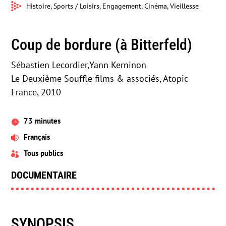
Histoire, Sports / Loisirs, Engagement, Cinéma, Vieillesse
Coup de bordure (à Bitterfeld)
Sébastien Lecordier,Yann Kerninon
Le Deuxième Souffle films & associés, Atopic
France, 2010
73 minutes

Français

Tous publics

DOCUMENTAIRE
SYNOPSIS