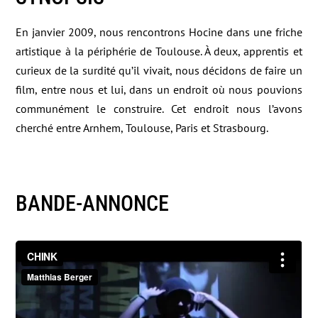
En janvier 2009, nous rencontrons Hocine dans une friche
artistique à la périphérie de Toulouse. À deux, apprentis et
curieux de la surdité qu’il vivait, nous décidons de faire un
film, entre nous et lui, dans un endroit où nous pouvions
communément le construire. Cet endroit nous l’avons
cherché entre Arnhem, Toulouse, Paris et Strasbourg.
BANDE-ANNONCE