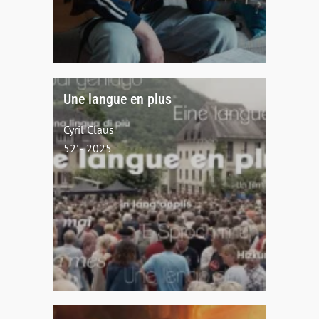
Une langue en plus
Cyril Claus
52' - 2025