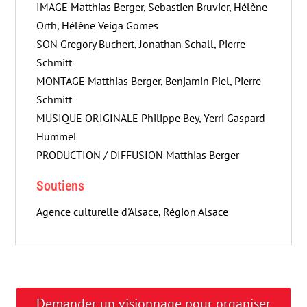
IMAGE Matthias Berger, Sebastien Bruvier, Hélène
Orth, Hélène Veiga Gomes
SON Gregory Buchert, Jonathan Schall, Pierre
Schmitt
MONTAGE Matthias Berger, Benjamin Piel, Pierre
Schmitt
MUSIQUE ORIGINALE Philippe Bey, Yerri Gaspard
Hummel
PRODUCTION / DIFFUSION Matthias Berger
Soutiens
Agence culturelle d'Alsace, Région Alsace
Demander un visionnage pour organiser