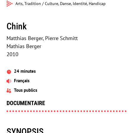
Arts, Tradition / Culture, Danse, Identité, Handicap
Chink
Matthias Berger, Pierre Schmitt
Mathias Berger
2010
24 minutes

Français

Tous publics

DOCUMENTAIRE
SYNOPSIS