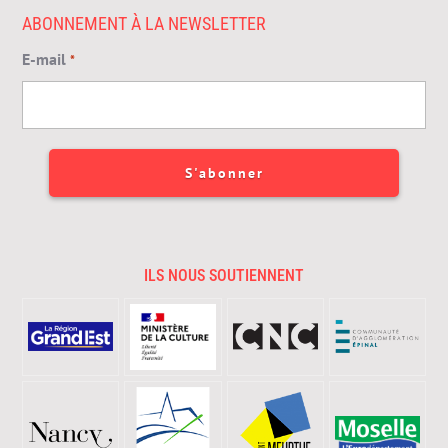
ABONNEMENT À LA NEWSLETTER
E-mail
*
ILS NOUS SOUTIENNENT