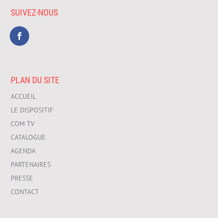
SUIVEZ-NOUS
PLAN DU SITE
ACCUEIL
LE DISPOSITIF
COM TV
CATALOGUE
AGENDA
PARTENAIRES
PRESSE
CONTACT