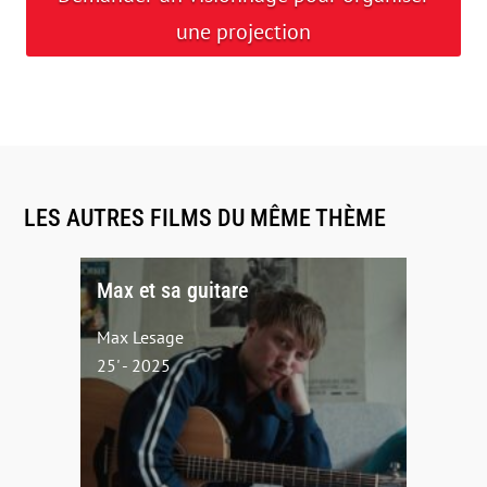
une projection
LES AUTRES FILMS DU MÊME THÈME
Max et sa guitare
Max Lesage
25' - 2025