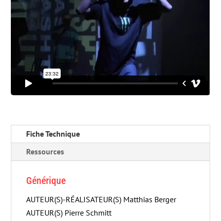
Fiche Technique
Ressources
Générique
AUTEUR(S)-RÉALISATEUR(S) Matthias Berger
AUTEUR(S) Pierre Schmitt