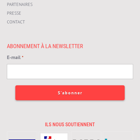
PARTENAIRES
PRESSE
CONTACT
ABONNEMENT À LA NEWSLETTER
E-mail
*
ILS NOUS SOUTIENNENT