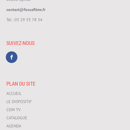
contact@focusfilms.fr
Tél :
03 29 33 78 34
SUIVEZ-NOUS
PLAN DU SITE
ACCUEIL
LE DISPOSITIF
COM TV
CATALOGUE
AGENDA