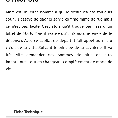
Marc est un jeune homme à qui le destin n’a pas toujours
souri. Il essaye de gagner sa vie comme mime de rue mais
ce n’est pas facile. C’est alors qu’il trouve par hasard un
billet de 500€. Mais il réalise qu’il n’a aucune envie de le
dépenser. Avec ce capital de départ il fait appel au micro
crédit de la ville. Suivant le principe de la cavalerie, il va
très vite demander des sommes de plus en plus
importantes tout en changeant complètement de mode de
vie.
Fiche Technique