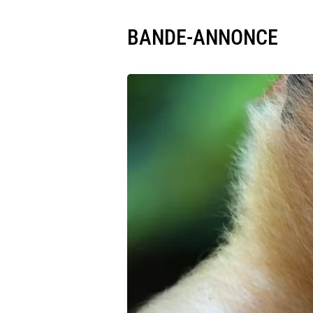
BANDE-ANNONCE