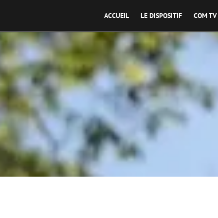
ACCUEIL
LE DISPOSITIF
COM TV