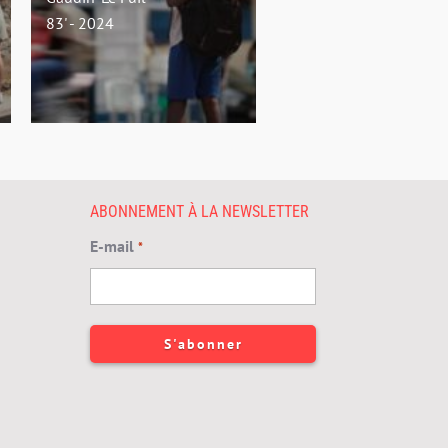
83' - 2024
ABONNEMENT À LA NEWSLETTER
E-mail
*