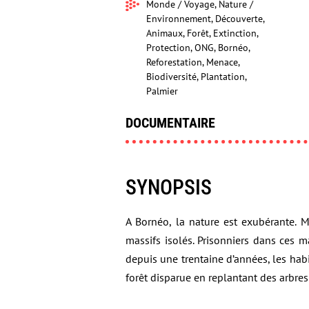
Monde / Voyage, Nature /
Environnement, Découverte,
Animaux, Forêt, Extinction,
Protection, ONG, Bornéo,
Reforestation, Menace,
Biodiversité, Plantation,
Palmier
DOCUMENTAIRE
SYNOPSIS
A Bornéo, la nature est exubérante. 
massifs isolés. Prisonniers dans ces 
depuis une trentaine d’années, les hab
forêt disparue en replantant des arbres