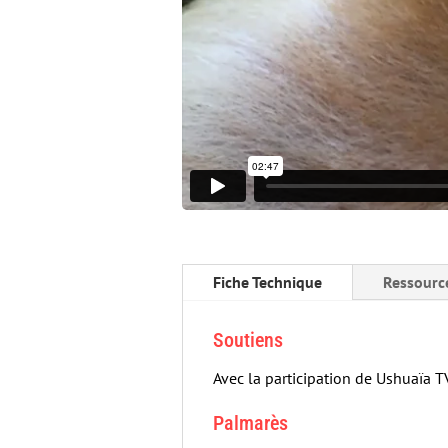
Fiche Technique
Ressourc
Soutiens
Avec la participation de Ushuaïa T
Palmarès