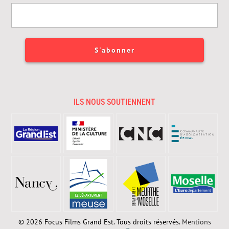
ILS NOUS SOUTIENNENT
© 2026 Focus Films Grand Est. Tous droits réservés.
Mentions