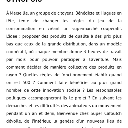
À Marseille, un groupe de citoyens, Bénédicte et Hugues en
tête, tente de changer les règles du jeu de la
consommation en créant un supermarché coopératif.
L’idée : proposer des produits de qualité à des prix plus
bas que ceux de la grande distribution, dans un modèle
coopératif, où chaque membre donne 3 heures de travail
par mois pour pouvoir participer à l’aventure. Mais
comment décider de manière collective des produits en
rayon ? Quelles règles de fonctionnement établir quand
on est 500 ? Comment faire bénéficier au plus grand
nombre de cette innovation sociale ? Les responsables
politiques accompagneront-ils le projet ? En suivant les
démarches et les difficultés des animateurs du mouvement
pendant un an et demi, Bienvenue chez Super Cafoutch
dévoile, de l’intérieur, la genèse d’un nouveau lieu de