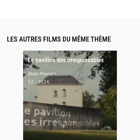
LES AUTRES FILMS DU MÊME THÈME
Le pavillon des irresponsables
Alain Morvan
52' - 2024