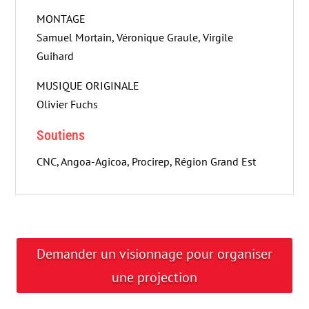
MONTAGE
Samuel Mortain, Véronique Graule, Virgile
Guihard
MUSIQUE ORIGINALE
Olivier Fuchs
Soutiens
CNC, Angoa-Agicoa, Procirep, Région Grand Est
Demander un visionnage pour organiser
une projection