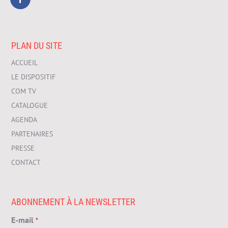
PLAN DU SITE
ACCUEIL
LE DISPOSITIF
COM TV
CATALOGUE
AGENDA
PARTENAIRES
PRESSE
CONTACT
ABONNEMENT À LA NEWSLETTER
E-mail
*