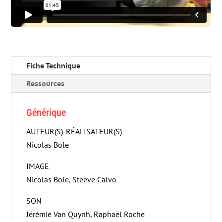
Fiche Technique
Ressources
Générique
AUTEUR(S)-RÉALISATEUR(S)
Nicolas Bole
IMAGE
Nicolas Bole, Steeve Calvo
SON
Jérémie Van Quynh, Raphaël Roche