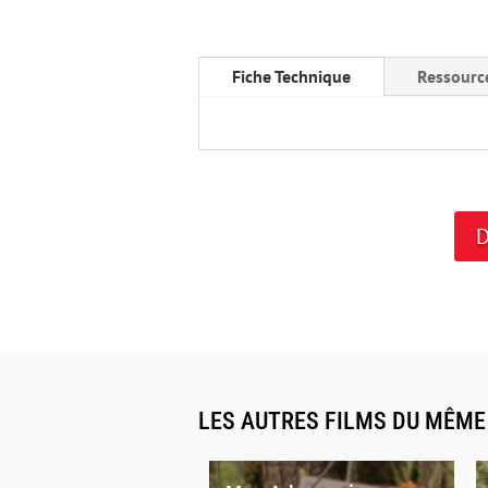
Fiche Technique
Ressourc
D
LES AUTRES FILMS DU MÊM