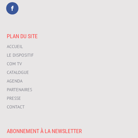
PLAN DU SITE
ACCUEIL
LE DISPOSITIF
COM TV
CATALOGUE
AGENDA
PARTENAIRES
PRESSE
CONTACT
ABONNEMENT À LA NEWSLETTER