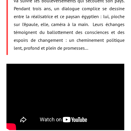
va suivre les bouleversements qui secouent son pays.
Pendant trois ans, un dialogue complice se dessine
entre la réalisatrice et ce paysan égyptien : lui, pioche
sur l’épaule, elle, caméra à la main. Leurs échanges
témoignent du ballottement des consciences et des
espoirs de changement : un cheminement politique
lent, profond et plein de promesses…