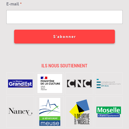
E-mail
*
ILS NOUS SOUTIENNENT