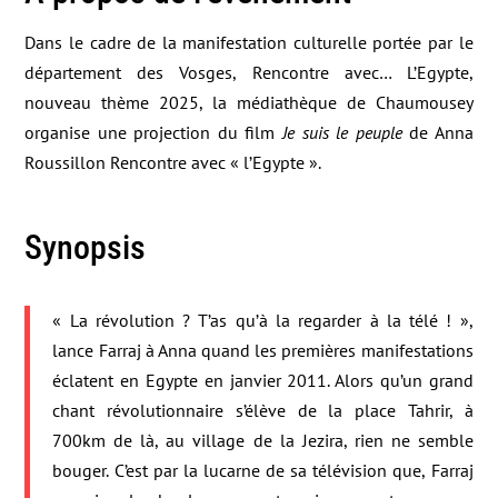
Dans le cadre de la manifestation culturelle portée par le
département des Vosges, Rencontre avec… L’Egypte,
nouveau thème 2025, la médiathèque de Chaumousey
organise une projection du film
Je suis le peuple
de Anna
Roussillon Rencontre avec « l’Egypte ».
Synopsis
« La révolution ? T’as qu’à la regarder à la télé ! »,
lance Farraj à Anna quand les premières manifestations
éclatent en Egypte en janvier 2011. Alors qu’un grand
chant révolutionnaire s’élève de la place Tahrir, à
700km de là, au village de la Jezira, rien ne semble
bouger. C’est par la lucarne de sa télévision que, Farraj