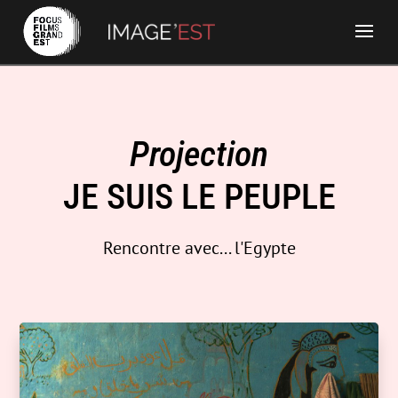
Projection
JE SUIS LE PEUPLE
Rencontre avec... l'Egypte